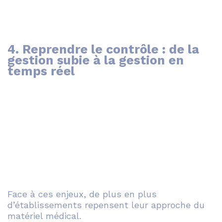
4. Reprendre le contrôle : de la
gestion subie à la gestion en
temps réel
Face à ces enjeux, de plus en plus
d’établissements repensent leur approche du
matériel médical.