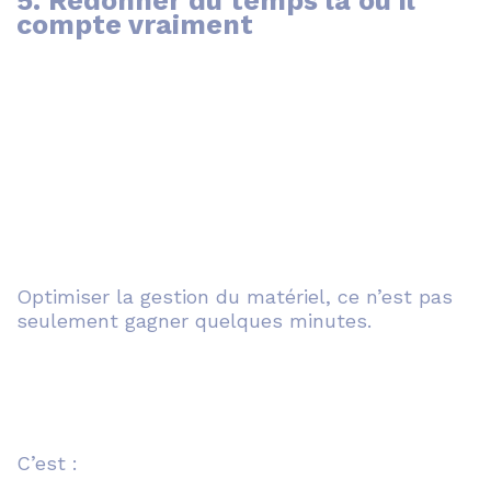
5. Redonner du temps là où il
compte vraiment
Optimiser la gestion du matériel, ce n’est pas
seulement gagner quelques minutes.
C’est :