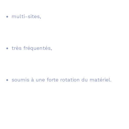
multi-sites,
très fréquentés,
soumis à une forte rotation du matériel.