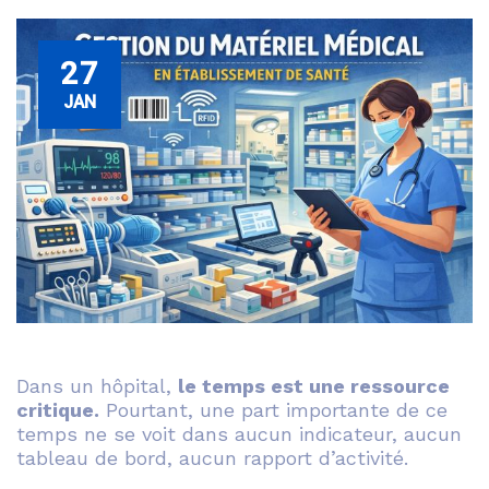
27
JAN
Dans un hôpital,
le temps est une ressource
critique.
Pourtant, une part importante de ce
temps ne se voit dans aucun indicateur, aucun
tableau de bord, aucun rapport d’activité.