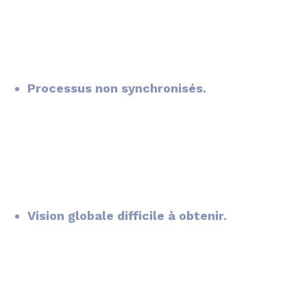
Processus non synchronisés.
Vision globale difficile à obtenir.