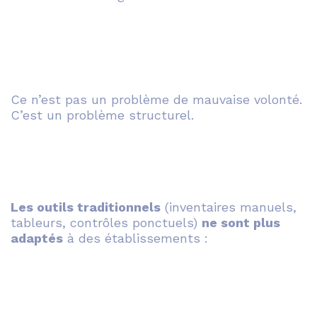
Ce n’est pas un problème de mauvaise volonté.
C’est un problème structurel.
Les outils traditionnels
(inventaires manuels,
tableurs, contrôles ponctuels)
ne sont plus
adaptés
à des établissements :