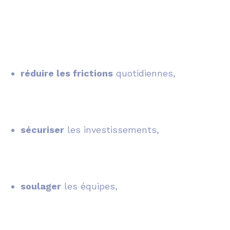
réduire les frictions
quotidiennes,
sécuriser
les investissements,
soulager
les équipes,