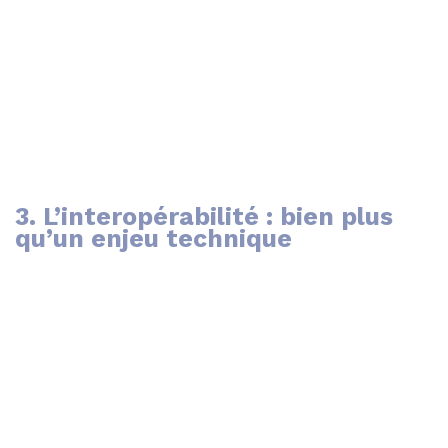
3. L’interopérabilité : bien plus
qu’un enjeu technique