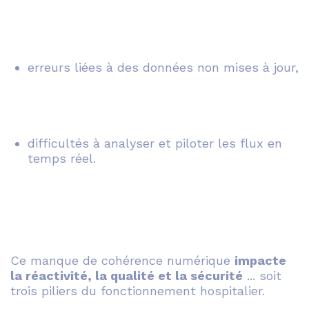
erreurs liées à des données non mises à jour,
difficultés à analyser et piloter les flux en
temps réel.
Ce manque de cohérence numérique
impacte
la réactivité, la qualité et la sécurité
... soit
trois piliers du fonctionnement hospitalier.