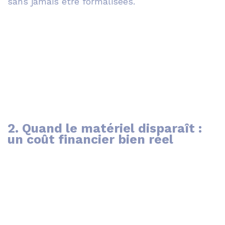
sans jamais être formalisées.
2. Quand le matériel disparaît :
un coût financier bien réel