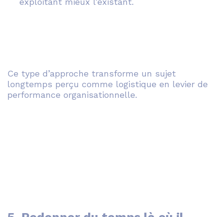
exploitant mieux l’existant.
Ce type d’approche transforme un sujet
longtemps perçu comme logistique en levier de
performance organisationnelle.