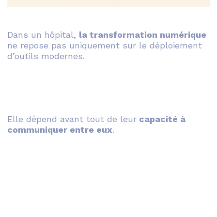
Dans un hôpital,
la transformation numérique
ne repose pas uniquement sur le déploiement
d’outils modernes.
Elle dépend avant tout de leur
capacité à
communiquer entre eux
.