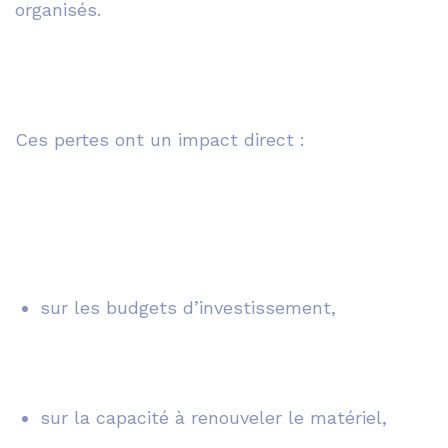
organisés.
Ces pertes ont un impact direct :
sur les budgets d’investissement,
sur la capacité à renouveler le matériel,