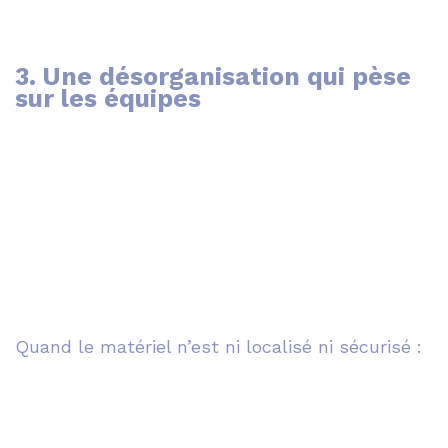
3. Une désorganisation qui pèse
sur les équipes
Quand le matériel n’est ni localisé ni sécurisé :