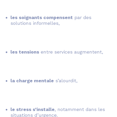
les soignants compensent
par des
solutions informelles,
les tensions
entre services augmentent,
la charge mentale
s’alourdit,
le stress s’installe
, notamment dans les
situations d’urgence.