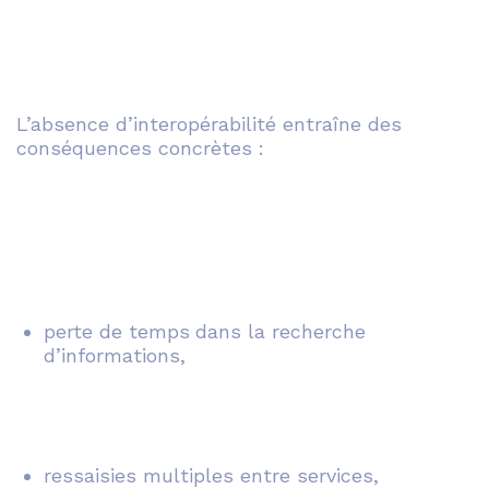
L’absence d’interopérabilité entraîne des
conséquences concrètes :
perte de temps
dans la recherche
d’informations,
ressaisies multiples entre services,