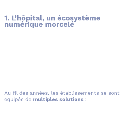
1. L’hôpital, un écosystème
numérique morcelé
Au fil des années, les établissements se sont
équipés de
multiples solutions
: