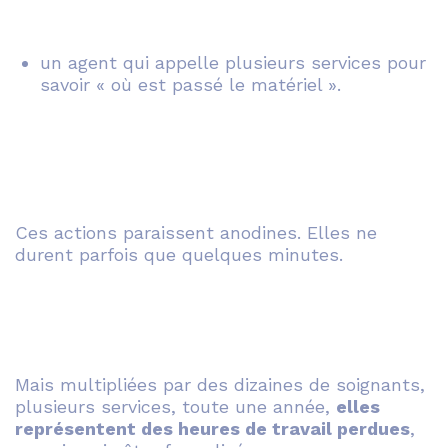
un agent qui appelle plusieurs services pour
savoir « où est passé le matériel ».
Ces actions paraissent anodines. Elles ne
durent parfois que quelques minutes.
Mais multipliées par des dizaines de soignants,
plusieurs services, toute une année,
elles
représentent des heures de travail perdues
,