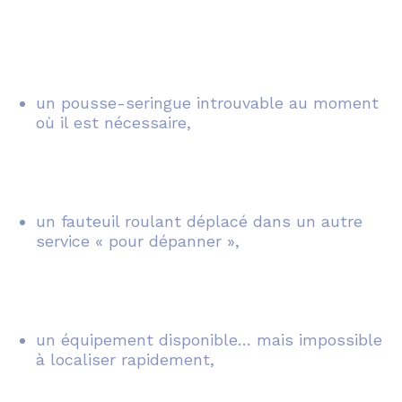
un pousse-seringue introuvable au moment
où il est nécessaire,
un fauteuil roulant déplacé dans un autre
service « pour dépanner »,
un équipement disponible… mais impossible
à localiser rapidement,