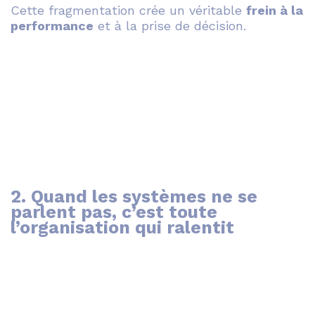
Cette fragmentation crée un véritable
frein à la
performance
et à la prise de décision.
2. Quand les systèmes ne se
parlent pas, c’est toute
l’organisation qui ralentit