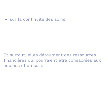
sur la continuité des soins.
Et surtout, elles détournent des ressources
financières qui pourraient être consacrées aux
équipes et au soin.