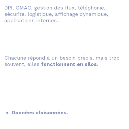
DPI, GMAO, gestion des flux, téléphonie,
sécurité, logistique, affichage dynamique,
applications internes…
Chacune répond à un besoin précis, mais trop
souvent, elles
fonctionnent en silos
.
Données cloisonnées.