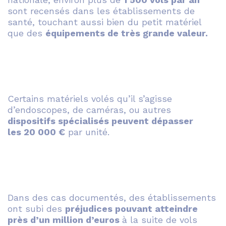
sont recensés dans les établissements de
santé, touchant aussi bien du petit matériel
que des
équipements de très grande valeur.
Certains matériels volés qu’il s’agisse
d’endoscopes, de caméras, ou autres
dispositifs spécialisés peuvent dépasser
les 20 000 €
par unité.
Dans des cas documentés, des établissements
ont subi des
préjudices pouvant atteindre
près d’un million d’euros
à la suite de vols