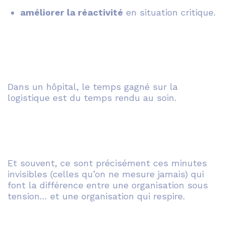
améliorer la réactivité
en situation critique.
Dans un hôpital, le temps gagné sur la
logistique est du temps rendu au soin.
Et souvent, ce sont précisément ces minutes
invisibles (celles qu’on ne mesure jamais) qui
font la différence entre une organisation sous
tension… et une organisation qui respire.