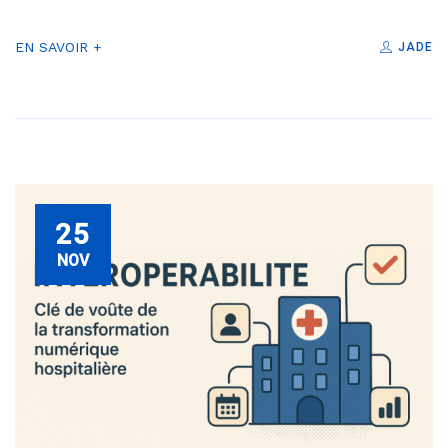
EN SAVOIR +
JADE
25
NOV