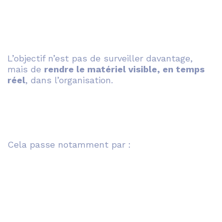
L’objectif n’est pas de surveiller davantage,
mais de
rendre le matériel visible, en temps
réel
, dans l’organisation.
Cela passe notamment par :