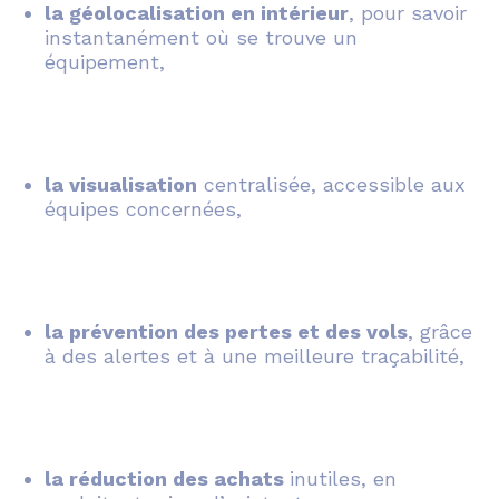
la géolocalisation en intérieur
, pour savoir
instantanément où se trouve un
équipement,
la visualisation
centralisée, accessible aux
équipes concernées,
la prévention des pertes et des vols
, grâce
à des alertes et à une meilleure traçabilité,
la réduction des achats
inutiles, en