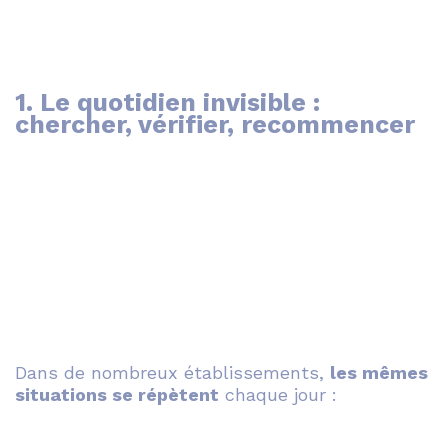
1. Le quotidien invisible :
chercher, vérifier, recommencer
Dans de nombreux établissements,
les mêmes
situations se répètent
chaque jour :