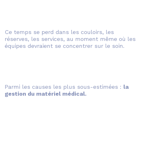
Ce temps se perd dans les couloirs, les
réserves, les services, au moment même où les
équipes devraient se concentrer sur le soin.
Parmi les causes les plus sous-estimées :
la
gestion du matériel médical.