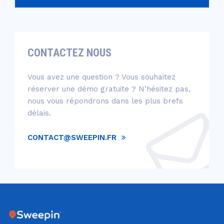
CONTACTEZ NOUS
Vous avez une question ? Vous souhaitez
réserver une démo gratuite ? N’hésitez pas,
nous vous répondrons dans les plus brefs
délais.
CONTACT@SWEEPIN.FR