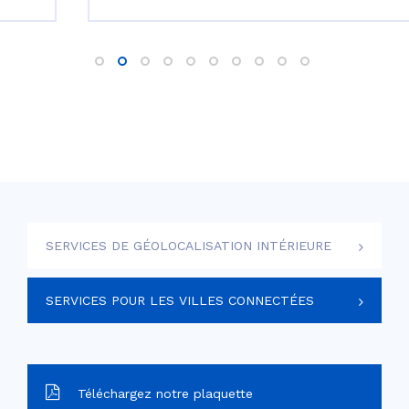
SERVICES DE GÉOLOCALISATION INTÉRIEURE
SERVICES POUR LES VILLES CONNECTÉES
Téléchargez notre plaquette