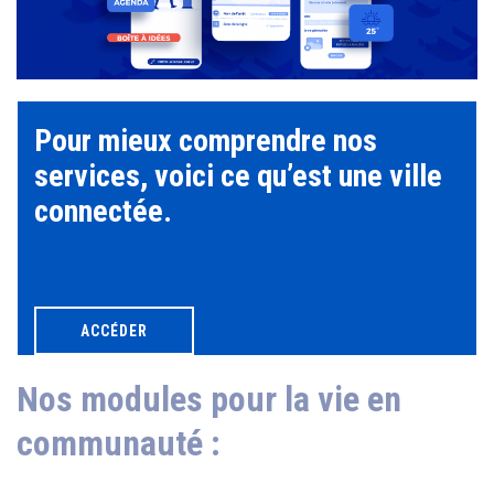
Pour mieux comprendre nos
services, voici ce qu’est une ville
connectée.
ACCÉDER
Nos modules pour la vie en
communauté :