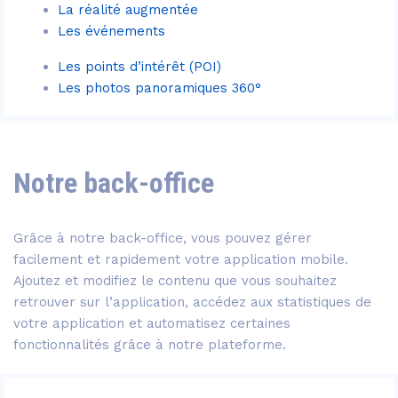
La réalité augmentée
Les événements
Les points d’intérêt (POI)
Les photos panoramiques 360°
Notre back-office
Grâce à notre back-office, vous pouvez gérer
facilement et rapidement votre application mobile.
Ajoutez et modifiez le contenu que vous souhaitez
retrouver sur l’application, accédez aux statistiques de
votre application et automatisez certaines
fonctionnalités grâce à notre plateforme.