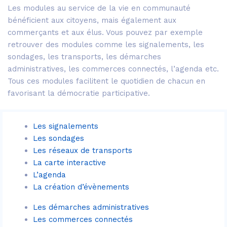
Les modules au service de la vie en communauté
bénéficient aux citoyens, mais également aux
commerçants et aux élus. Vous pouvez par exemple
retrouver des modules comme les signalements, les
sondages, les transports, les démarches
administratives, les commerces connectés, l’agenda etc.
Tous ces modules facilitent le quotidien de chacun en
favorisant la démocratie participative.
Les signalements
Les sondages
Les réseaux de transports
La carte interactive
L’agenda
La création d’évènements
Les démarches administratives
Les commerces connectés