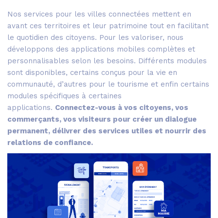
Nos services pour les villes connectées mettent en
avant ces territoires et leur patrimoine tout en facilitant
le quotidien des citoyens. Pour les valoriser, nous
développons des applications mobiles complètes et
personnalisables selon les besoins. Différents modules
sont disponibles, certains conçus pour la vie en
communauté, d’autres pour le tourisme et enfin certains
modules spécifiques à certaines
applications.
Connectez-vous à vos citoyens, vos
commerçants, vos visiteurs pour créer un dialogue
permanent, délivrer des services utiles et nourrir des
relations de confiance.