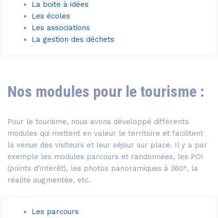
La boite à idées
Les écoles
Les associations
La gestion des déchets
Nos modules pour le tourisme :
Pour le tourisme, nous avons développé différents
modules qui mettent en valeur le territoire et facilitent
la venue des visiteurs et leur séjour sur place. Il y a par
exemple les modules parcours et randonnées, les POI
(points d’intérêt), les photos panoramiques à 360°, la
réalité augmentée, etc.
Les parcours