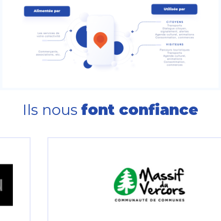
Ils nous
font confiance