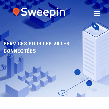
SERVICES POUR LES VILLES
CONNECTÉES