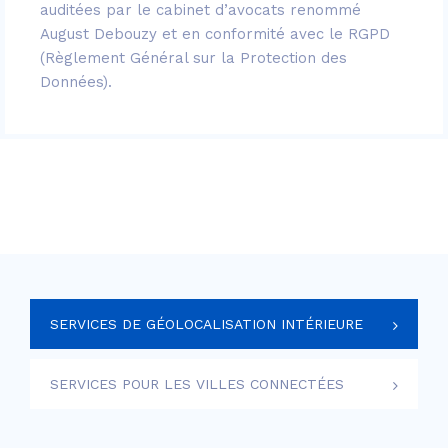
auditées par le cabinet d’avocats renommé
August Debouzy et en conformité avec le RGPD
(Règlement Général sur la Protection des
Données).
SERVICES DE GÉOLOCALISATION INTÉRIEURE
SERVICES POUR LES VILLES CONNECTÉES