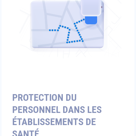
PROTECTION DU
PERSONNEL DANS LES
ÉTABLISSEMENTS DE
SANTÉ