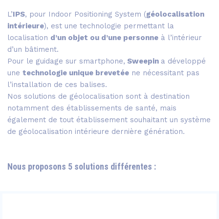
L’
IPS
, pour Indoor Positioning System (
géolocalisation
intérieure
), est une technologie permettant la
localisation
d’un objet ou d’une personne
à l’intérieur
d’un bâtiment.
Pour le guidage sur smartphone,
Sweepin
a développé
une
technologie unique brevetée
ne nécessitant pas
l’installation de ces balises.
Nos solutions de géolocalisation sont à destination
notamment des établissements de santé, mais
également de tout établissement souhaitant un système
de géolocalisation intérieure dernière génération.
Nous proposons 5 solutions différentes :