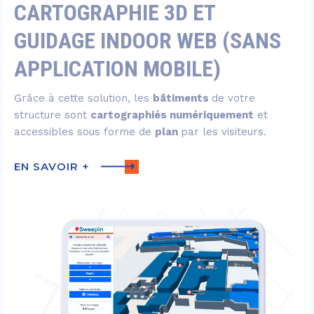
CARTOGRAPHIE 3D ET
GUIDAGE INDOOR WEB (SANS
APPLICATION MOBILE)
Grâce à cette solution, les
bâtiments
de votre
structure sont
cartographiés numériquement
et
accessibles sous forme de
plan
par les visiteurs.
EN SAVOIR +