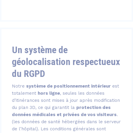
Un système de
géolocalisation respectueux
du RGPD
Notre
système de positionnement intérieur
est
totalement
hors ligne
, seules les données
d’itinérances sont mises à jour après modification
du plan 3D, ce qui garantit la
protection des
données médicales et privées de vos visiteurs
.
(les données de santé hébergées dans le serveur
de l’hôpital). Les conditions générales sont