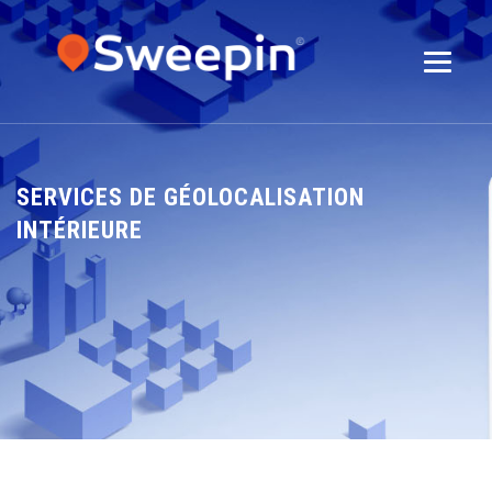
SERVICES DE GÉOLOCALISATION
INTÉRIEURE