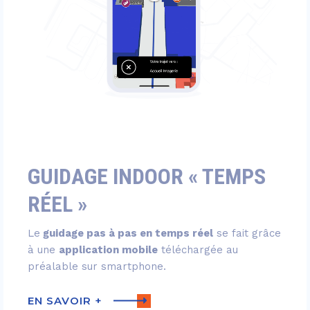
GUIDAGE INDOOR « TEMPS
RÉEL »
Le
guidage pas à pas en temps réel
se fait grâce
à une
application mobile
téléchargée au
préalable sur smartphone.
EN SAVOIR +