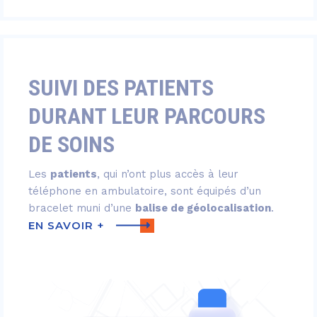
SUIVI DES PATIENTS
DURANT LEUR PARCOURS
DE SOINS
Les
patients
, qui n’ont plus accès à leur
téléphone en ambulatoire, sont équipés d’un
bracelet muni d’une
balise
de géolocalisation
.
EN SAVOIR +