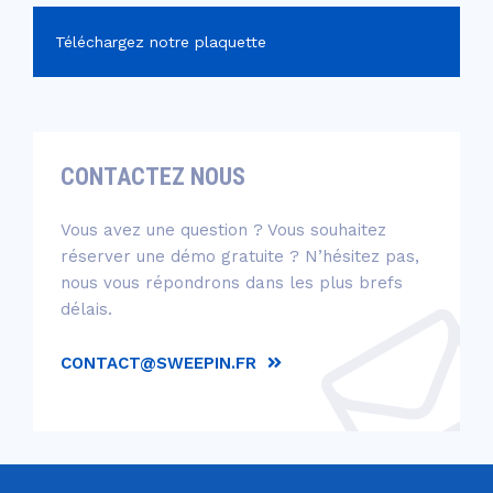
Téléchargez notre plaquette
CONTACTEZ NOUS
Vous avez une question ? Vous souhaitez
réserver une démo gratuite ? N’hésitez pas,
nous vous répondrons dans les plus brefs
délais.
CONTACT@SWEEPIN.FR