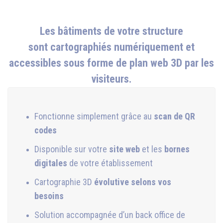
Les
bâtiments
de votre structure
sont
cartographiés numériquement
et
accessibles sous forme de
plan web 3D
par les
visiteurs.
Fonctionne simplement grâce au
scan de QR
codes
Disponible sur votre
site web
et les
bornes
digitales
de votre établissement
Cartographie 3D
évolutive
selons vos
besoins
Solution accompagnée d’un back office de