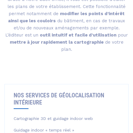
les plans de votre établissement. Cette fonctionnalité
permet notamment de
modifier les points d’intérêt
ainsi que les couloirs
du bâtiment, en cas de travaux
et/ou de nouveaux aménagements par exemple.
L’éditeur est un
outil intuitif et facile d’utilisation
pour
mettre à jour rapidement la cartographie
de votre
plan.
NOS SERVICES DE GÉOLOCALISATION
INTÉRIEURE
Cartographie 3D et guidage indoor web
Guidage indoor « temps réel »