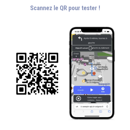
Scannez le QR pour tester !