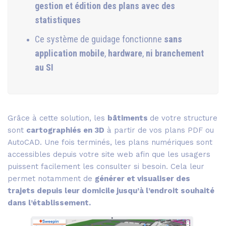
gestion et édition des plans avec des
statistiques
Ce système de guidage fonctionne
sans
application mobile
,
hardware
,
ni branchement
au SI
Grâce à cette solution, les
bâtiments
de votre structure
sont
cartographiés en 3D
à partir de vos plans PDF ou
AutoCAD. Une fois terminés, les plans numériques sont
accessibles depuis votre site web afin que les usagers
puissent facilement les consulter si besoin. Cela leur
permet notamment de
générer et visualiser des
trajets depuis leur domicile jusqu’à l’endroit souhaité
dans l’établissement.