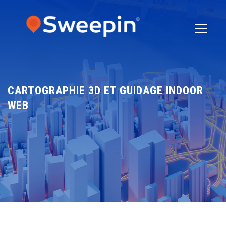
CARTOGRAPHIE 3D ET GUIDAGE INDOOR
WEB