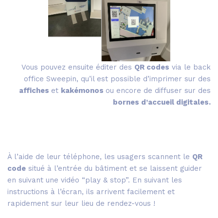
Vous pouvez ensuite éditer des
QR codes
via le back
office Sweepin, qu’il est possible d’imprimer sur des
affiches
et
kakémonos
ou encore de diffuser sur des
bornes d’accueil digitales.
À l’aide de leur téléphone, les usagers scannent le
QR
code
situé à l’entrée du bâtiment et se laissent guider
en suivant une vidéo “play & stop”. En suivant les
instructions à l’écran, ils arrivent facilement et
rapidement sur leur lieu de rendez-vous !