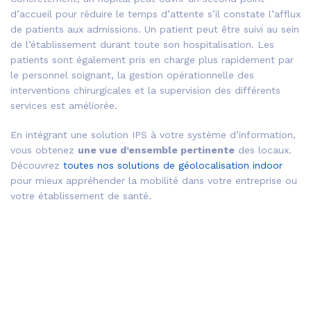
d’accueil pour réduire le temps d’attente s’il constate l’afflux
de patients aux admissions. Un patient peut être suivi au sein
de l’établissement durant toute son hospitalisation. Les
patients sont également pris en charge plus rapidement par
le personnel soignant, la gestion opérationnelle des
interventions chirurgicales et la supervision des différents
services est améliorée.
En intégrant une solution IPS à votre système d’information,
vous obtenez
une vue d’ensemble pertinente
des locaux.
Découvrez
toutes nos solutions de géolocalisation indoor
pour mieux appréhender la mobilité dans votre entreprise ou
votre établissement de santé.