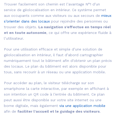
Trouver facilement son chemin est l’avantage N°1 d’un
service de géolocalisation en intérieur. Ce système permet
aux occupants comme aux visiteurs ou aux secours de
mieux
s’orienter dans des locaux
pour rejoindre des personnes ou
trouver des objets.
La navigation s’effectue en temps réel
et en toute autonomie
, ce qui offre une expérience fluide à
l’utilisateur.
Pour une utilisation efficace et simple d’une solution de
géolocalisation en intérieur, il faut d’abord cartographier
numériquement tout le bâtiment afin d’obtenir un plan précis
des locaux. Le plan du bâtiment est alors disponible pour
tous, sans recourir à un réseau ou une application mobile.
Pour accéder au plan, le visiteur télécharge sur son
smartphone la carte interactive, par exemple en affichant à
son intention un QR code à l’entrée du bâtiment. Ce plan
peut aussi être disponible sur votre site internet ou une
borne digitale, mais également
via une application mobile
afin de
faciliter l’accueil et le guidage des visiteurs
.