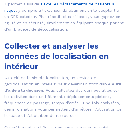
Il permet aussi de
suivre les déplacements de patients à
risque
, y compris à l’extérieur du bâtiment en le couplant à
un GPS extérieur. Plus réactif, plus efficace, vous gagnez en
agilité et en sécurité, simplement en équipant chaque patient
d’un bracelet de géolocalisation.
Collecter et analyser les
données de localisation en
intérieur
Au-delà de la simple localisation, un service de
géolocalisation en intérieur peut devenir un formidable
outil
d’aide à la décision
. Vous collectez des données utiles sur
les activités dans un bâtiment : déplacements piétons,
fréquences de passage, temps d’arrêt… Une fois analysées,
ces informations vous permettent d’améliorer l’utilisation de
l’espace et l’allocation de ressources.
Concrètement, un hôpital peut ouvrir un second point