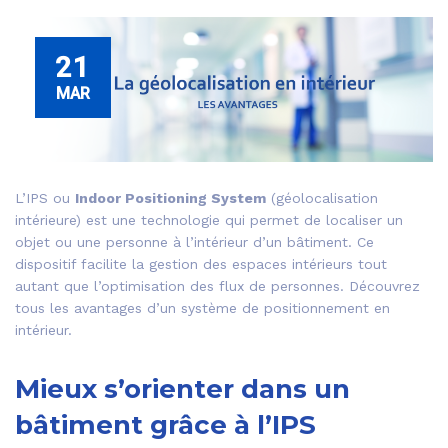
21
MAR
L’IPS ou
Indoor Positioning System
(géolocalisation
intérieure) est une technologie qui permet de localiser un
objet ou une personne à l’intérieur d’un bâtiment. Ce
dispositif facilite la gestion des espaces intérieurs tout
autant que l’optimisation des flux de personnes. Découvrez
tous les avantages d’un système de positionnement en
intérieur.
Mieux s’orienter dans un
bâtiment grâce à l’IPS