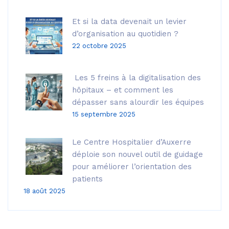
Et si la data devenait un levier
d’organisation au quotidien ?
22 octobre 2025
Les 5 freins à la digitalisation des
hôpitaux – et comment les
dépasser sans alourdir les équipes
15 septembre 2025
Le Centre Hospitalier d’Auxerre
déploie son nouvel outil de guidage
pour améliorer l’orientation des
patients
18 août 2025