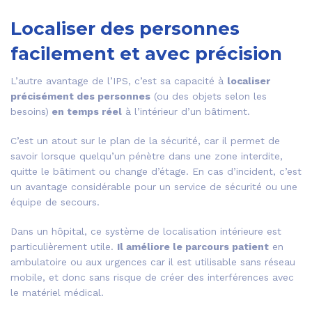
Localiser des personnes
facilement et avec précision
L’autre avantage de l’IPS, c’est sa capacité à
localiser
précisément des personnes
(ou des objets selon les
besoins)
en temps réel
à l’intérieur d’un bâtiment.
C’est un atout sur le plan de la sécurité, car il permet de
savoir lorsque quelqu’un pénètre dans une zone interdite,
quitte le bâtiment ou change d’étage. En cas d’incident, c’est
un avantage considérable pour un service de sécurité ou une
équipe de secours.
Dans un hôpital, ce système de localisation intérieure est
particulièrement utile.
Il améliore le parcours patient
en
ambulatoire ou aux urgences car il est utilisable sans réseau
mobile, et donc sans risque de créer des interférences avec
le matériel médical.