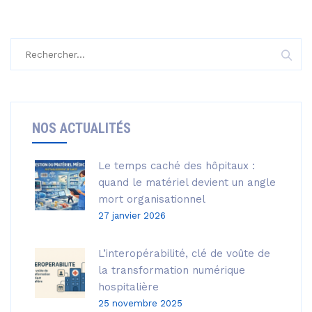
Rechercher :
NOS ACTUALITÉS
Le temps caché des hôpitaux :
quand le matériel devient un angle
mort organisationnel
27 janvier 2026
L’interopérabilité, clé de voûte de
la transformation numérique
hospitalière
25 novembre 2025