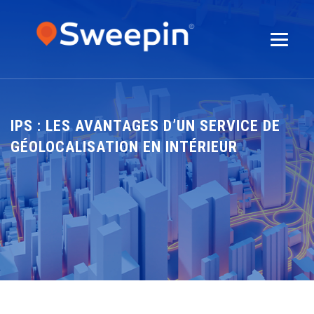
IPS : LES AVANTAGES D’UN SERVICE DE
GÉOLOCALISATION EN INTÉRIEUR