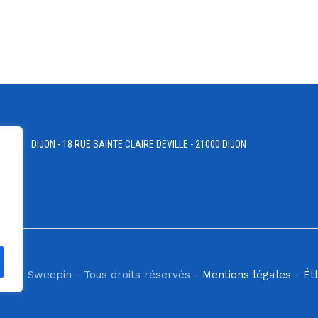
DIJON - 18 RUE SAINTE CLAIRE DEVILLE - 21000 DIJON
ilis - Sweepin - Tous droits réservés -
Mentions légales -
Ét