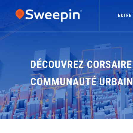
NOTRE 
DÉCOUVREZ CORSAIRE 
COMMUNAUTÉ URBAINE