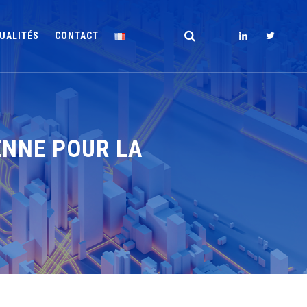
UALITÉS
CONTACT
ENNE POUR LA