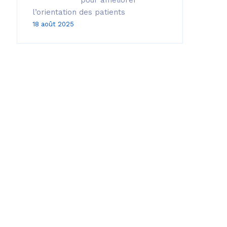
pour améliorer
l’orientation des patients
18 août 2025