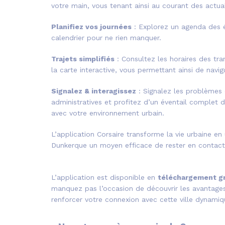
votre main, vous tenant ainsi au courant des actua
Planifiez vos journées
: Explorez un agenda des é
calendrier pour ne rien manquer.
Trajets simplifiés
: Consultez les horaires des tra
la carte interactive, vous permettant ainsi de navigu
Signalez & interagissez
: Signalez les problèmes 
administratives et profitez d’un éventail complet d
avec votre environnement urbain.
L’application Corsaire transforme la vie urbaine en
Dunkerque un moyen efficace de rester en contact 
L’application est disponible en
téléchargement gr
manquez pas l’occasion de découvrir les avantages 
renforcer votre connexion avec cette ville dynamiq