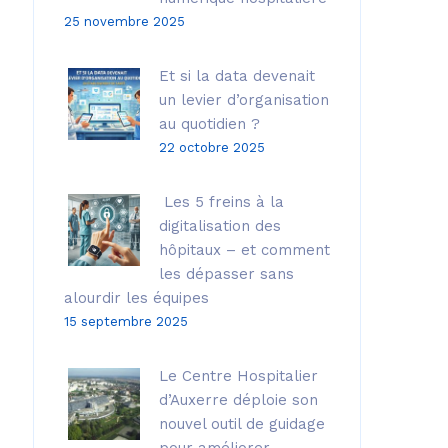
25 novembre 2025
Et si la data devenait
un levier d’organisation
au quotidien ?
22 octobre 2025
Les 5 freins à la
digitalisation des
hôpitaux – et comment
les dépasser sans
alourdir les équipes
15 septembre 2025
Le Centre Hospitalier
d’Auxerre déploie son
nouvel outil de guidage