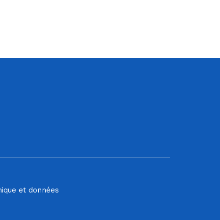
hique et données