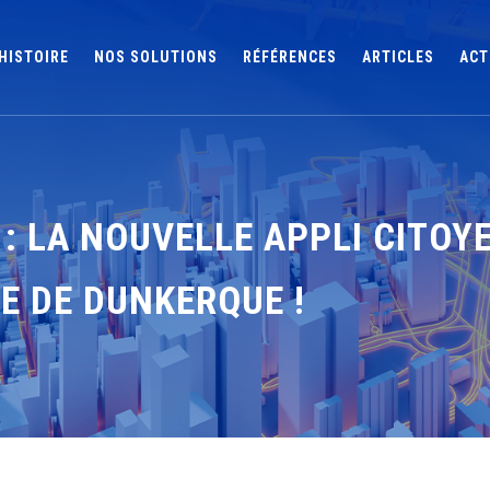
HISTOIRE
NOS SOLUTIONS
RÉFÉRENCES
ARTICLES
ACT
: LA NOUVELLE APPLI CITOY
 DE DUNKERQUE !