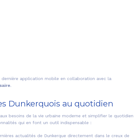
dernière application mobile en collaboration avec la
saire
.
es Dunkerquois au quotidien
aux besoins de la vie urbaine moderne et simplifier le quotidien
nalités qui en font un outil indispensable :
rnières actualités de Dunkerque directement dans le creux de