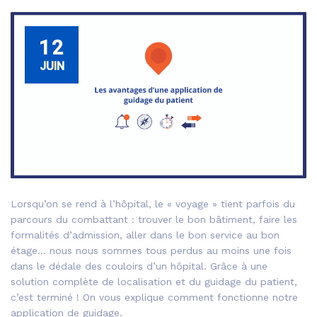
12
JUIN
Lorsqu’on se rend à l’hôpital, le « voyage » tient parfois du
parcours du combattant : trouver le bon bâtiment, faire les
formalités d’admission, aller dans le bon service au bon
étage… nous nous sommes tous perdus au moins une fois
dans le dédale des couloirs d’un hôpital. Grâce à une
solution complète de localisation et du guidage du patient,
c’est terminé ! On vous explique comment fonctionne notre
application de guidage.