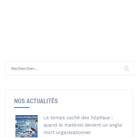
Rechercher :
NOS ACTUALITÉS
Le temps caché des hôpitaux :
quand le matériel devient un angle
mort organisationnel