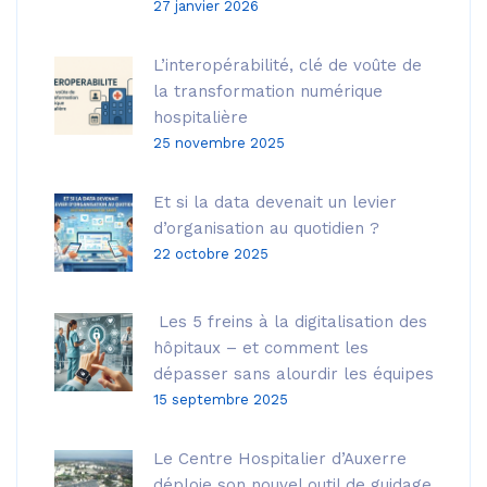
27 janvier 2026
L’interopérabilité, clé de voûte de
la transformation numérique
hospitalière
25 novembre 2025
Et si la data devenait un levier
d’organisation au quotidien ?
22 octobre 2025
Les 5 freins à la digitalisation des
hôpitaux – et comment les
dépasser sans alourdir les équipes
15 septembre 2025
Le Centre Hospitalier d’Auxerre
déploie son nouvel outil de guidage