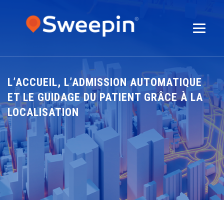
L’ACCUEIL, L’ADMISSION AUTOMATIQUE
ET LE GUIDAGE DU PATIENT GRÂCE À LA
LOCALISATION