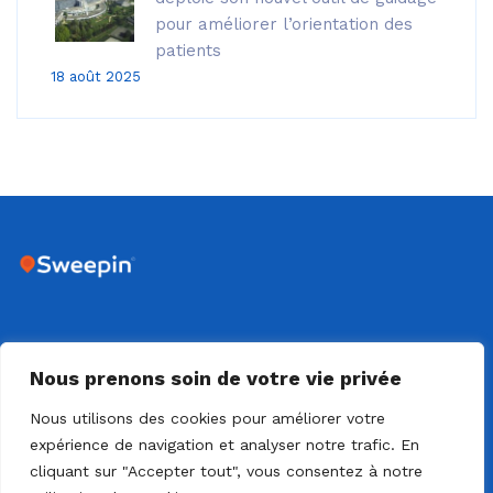
pour améliorer l’orientation des
patients
18 août 2025
DIJON - 18 RUE SAINTE CLAIRE DEVILLE - 21000 DIJON
Nous prenons soin de votre vie privée
Nous utilisons des cookies pour améliorer votre
expérience de navigation et analyser notre trafic. En
cliquant sur "Accepter tout", vous consentez à notre