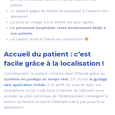
patient,
Le patient gagne du temps en préparant à l’avance son
admission,
La prise en charge à son arrivée est plus rapide,
Le personnel hospitalier reste entièrement dédié à
son activité
,
Le patient arrive à l’heure en consultation
.
Accueil du patient : c’est
facile grâce à la localisation !
Concrètement, le patient s’oriente dans l’hôpital grâce au
système de guidage en temps réel
. S’il choisit
le guidage
sans application mobile
, il lui suffit de scanner avec son
smartphone le QR code situé à l’entrée du bâtiment pour
accéder au plan numérique de l’établissement, renseigner le
service recherché et suivre l’itinéraire pas à pas jusqu’à sa
destination.