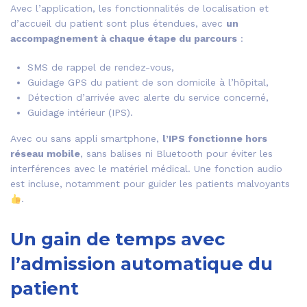
Avec l’application, les fonctionnalités de localisation et
d’accueil du patient sont plus étendues, avec
un
accompagnement à chaque étape du parcours
:
SMS de rappel de rendez-vous,
Guidage GPS du patient de son domicile à l’hôpital,
Détection d’arrivée avec alerte du service concerné,
Guidage intérieur (IPS).
Avec ou sans appli smartphone,
l’IPS fonctionne hors
réseau mobile
, sans balises ni Bluetooth pour éviter les
interférences avec le matériel médical. Une fonction audio
est incluse, notamment pour guider les patients malvoyants
.
Un gain de temps avec
l’admission automatique du
patient