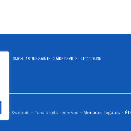
DIJON - 18 RUE SAINTE CLAIRE DEVILLE - 21000 DIJON
ilis - Sweepin - Tous droits réservés -
Mentions légales -
Ét