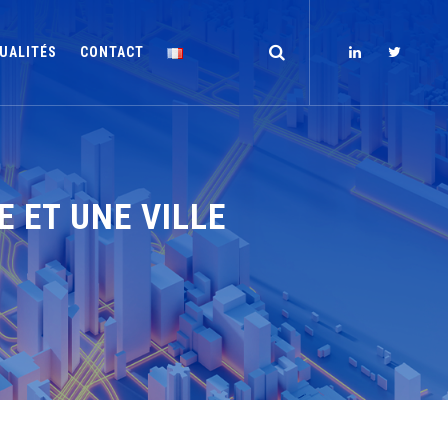
UALITÉS
CONTACT
E ET UNE VILLE