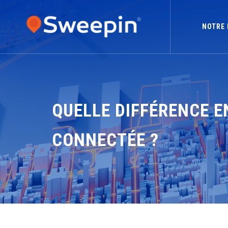
NOTRE 
QUELLE DIFFÉRENCE EN
CONNECTÉE ?