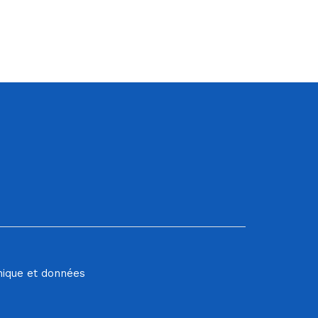
hique et données