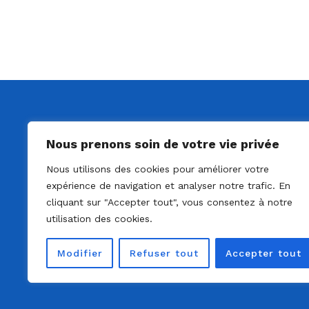
Nous prenons soin de votre vie privée
Nous utilisons des cookies pour améliorer votre
expérience de navigation et analyser notre trafic. En
cliquant sur "Accepter tout", vous consentez à notre
utilisation des cookies.
Modifier
Refuser tout
Accepter tout
© 2022 - Solo Ag