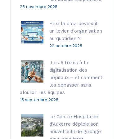
25 novembre 2025
Et si la data devenait
un levier d’organisation
au quotidien ?
22 octobre 2025
Les 5 freins à la
digitalisation des
hôpitaux – et comment
les dépasser sans
alourdir les équipes
15 septembre 2025
Le Centre Hospitalier
d’Auxerre déploie son
nouvel outil de guidage