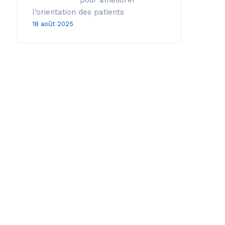
pour améliorer
l’orientation des patients
18 août 2025