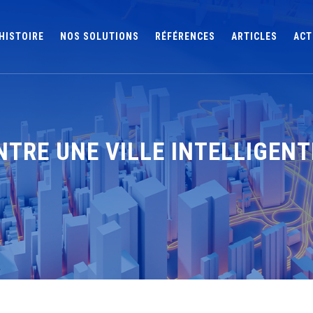
HISTOIRE
NOS SOLUTIONS
RÉFÉRENCES
ARTICLES
ACT
TRE UNE VILLE INTELLIGENT