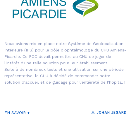
Nous avions mis en place notre Système de Géolocalisation
Intérieure (IPS) pour le pôle d'ophtalmologie du CHU Amiens-
Picardie. Ce POC devait permettre au CHU de juger de
l'intérêt d'une telle solution pour leur établissement.
Suite à de nombreux tests et une utilisation sur une période
représentative, le CHU à décidé de commander notre
solution d'accueil et de guidage pour l'entièreté de l'hôpital !
EN SAVOIR +
JOHAN JEGARD