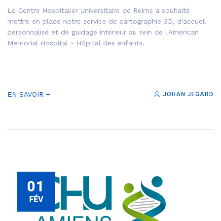
Le Centre Hospitalier Universitaire de Reims a souhaité
mettre en place notre service de cartographie 3D, d'accueil
personnalisé et de guidage intérieur au sein de l'American
Memorial Hospital - Hôpital des enfants.
EN SAVOIR +
JOHAN JEGARD
01
FÉV