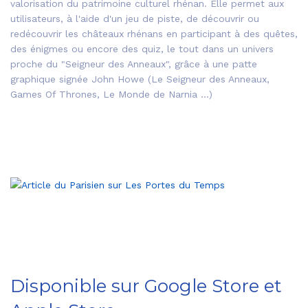
valorisation du patrimoine culturel rhénan. Elle permet aux
utilisateurs, à l'aide d'un jeu de piste, de découvrir ou
redécouvrir les châteaux rhénans en participant à des quêtes,
des énigmes ou encore des quiz, le tout dans un univers
proche du "Seigneur des Anneaux", grâce à une patte
graphique signée John Howe (Le Seigneur des Anneaux,
Games Of Thrones, Le Monde de Narnia ...)
Disponible sur Google Store et