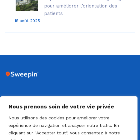
pour améliorer l’orientation des
patients
18 août 2025
DIJON - 18 RUE SAINTE CLAIRE DEVILLE - 21000 DIJON
Nous prenons soin de votre vie privée
Nous utilisons des cookies pour améliorer votre
expérience de navigation et analyser notre trafic. En
cliquant sur "Accepter tout", vous consentez à notre