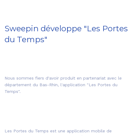
Sweepin développe "Les Portes
du Temps"
Nous sommes fiers d'avoir produit en partenariat avec le
département du Bas-Rhin, l'application "Les Portes du
Temps".
Les Portes du Temps est une application mobile de