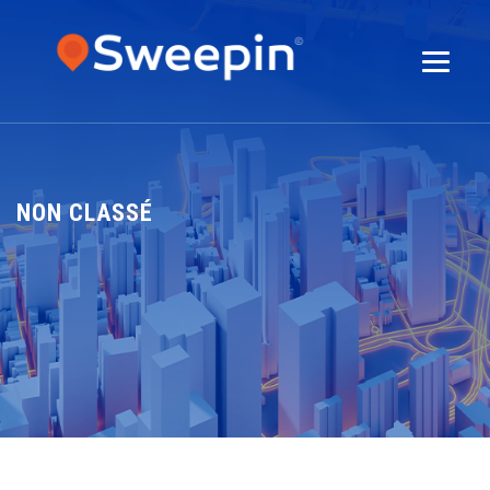
NON CLASSÉ