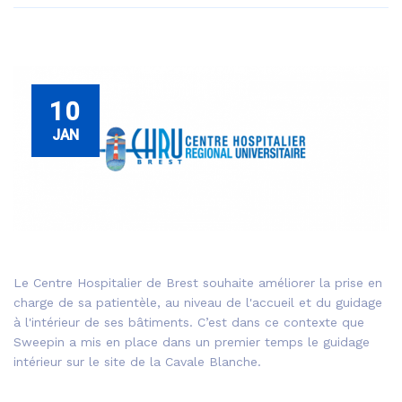
10
JAN
Le Centre Hospitalier de Brest souhaite améliorer la prise en
charge de sa patientèle, au niveau de l'accueil et du guidage
à l'intérieur de ses bâtiments. C’est dans ce contexte que
Sweepin a mis en place dans un premier temps le guidage
intérieur sur le site de la Cavale Blanche.