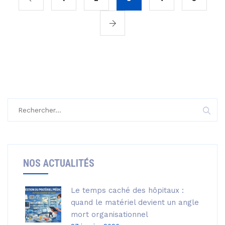
Rechercher :
NOS ACTUALITÉS
Le temps caché des hôpitaux :
quand le matériel devient un angle
mort organisationnel