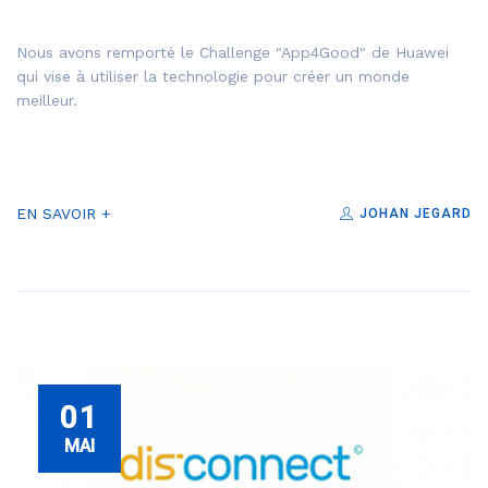
Nous avons remporté le Challenge "App4Good" de Huawei
qui vise à utiliser la technologie pour créer un monde
meilleur.
EN SAVOIR +
JOHAN JEGARD
01
MAI