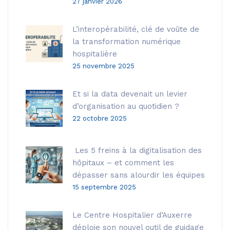
27 janvier 2026
L’interopérabilité, clé de voûte de
la transformation numérique
hospitalière
25 novembre 2025
Et si la data devenait un levier
d’organisation au quotidien ?
22 octobre 2025
Les 5 freins à la digitalisation des
hôpitaux – et comment les
dépasser sans alourdir les équipes
15 septembre 2025
Le Centre Hospitalier d’Auxerre
déploie son nouvel outil de guidage