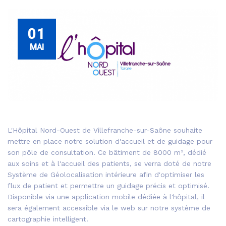
01
MAI
L'Hôpital Nord-Ouest de Villefranche-sur-Saône souhaite
mettre en place notre solution d'accueil et de guidage pour
son pôle de consultation. Ce bâtiment de 8000 m², dédié
aux soins et à l'accueil des patients, se verra doté de notre
Système de Géolocalisation intérieure afin d'optimiser les
flux de patient et permettre un guidage précis et optimisé.
Disponible via une application mobile dédiée à l'hôpital, il
sera également accessible via le web sur notre système de
cartographie intelligent.