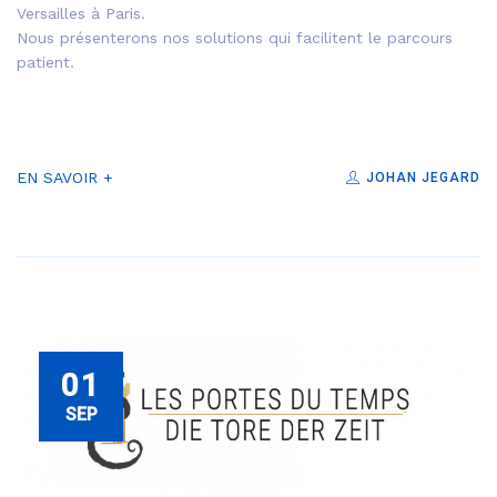
Versailles à Paris.
Nous présenterons nos solutions qui facilitent le parcours
patient.
EN SAVOIR +
JOHAN JEGARD
01
SEP