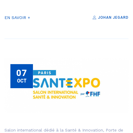
EN SAVOIR +
JOHAN JEGARD
07
OCT
Salon international dédié à la Santé & Innovation, Porte de