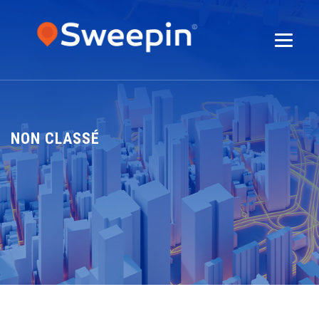
NON CLASSÉ