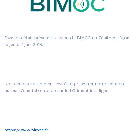
Sweepin était présent au salon du BIMOC au Zénith de Dijon
le jeudi 7 juin 2018.
Nous étions notamment invités à présenter notre solution
autour d'une table ronde sur le bâtiment intelligent.
https://www.bimoc.fr