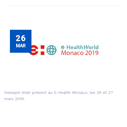
26
MAR
Sweepin était présent au E-Health Monaco, les 26 et 27
mars 2019.