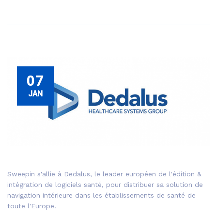
07
JAN
Sweepin s'allie à Dedalus, le leader européen de l'édition &
intégration de logiciels santé, pour distribuer sa solution de
navigation intérieure dans les établissements de santé de
toute l'Europe.