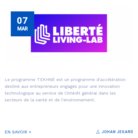
07
MAR
Le programme TEKHNÈ est un programme d'accélération
destiné aux entrepreneurs engagés pour une innovation
technologique au service de l'intérêt général dans les
secteurs de la santé et de l'environnement.
EN SAVOIR +
JOHAN JEGARD