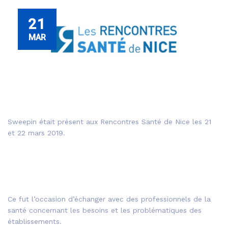
21
MAR
Sweepin était présent aux Rencontres Santé de Nice les 21
et 22 mars 2019.
Ce fut l’occasion d’échanger avec des professionnels de la
santé concernant les besoins et les problématiques des
établissements.