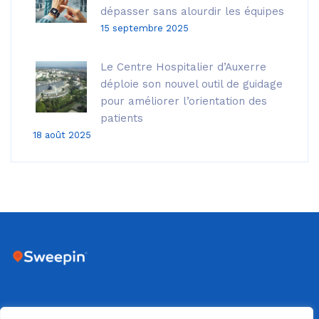
dépasser sans alourdir les équipes
15 septembre 2025
Le Centre Hospitalier d’Auxerre
déploie son nouvel outil de guidage
pour améliorer l’orientation des
patients
18 août 2025
DIJON - 18 RUE SAINTE CLAIRE DEVILLE - 21000 DIJON