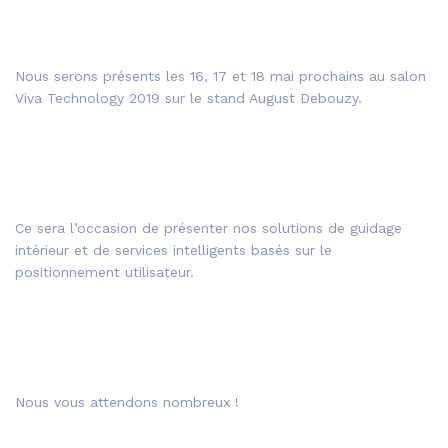
Nous serons présents les 16, 17 et 18 mai prochains au salon
Viva Technology 2019 sur le stand August Debouzy.
Ce sera l’occasion de présenter nos solutions de guidage
intérieur et de services intelligents basés sur le
positionnement utilisateur.
Nous vous attendons nombreux !