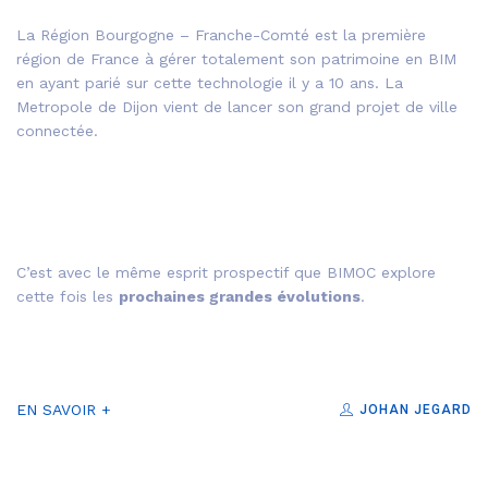
La Région Bourgogne – Franche-Comté est la première
région de France à gérer totalement son patrimoine en BIM
en ayant parié sur cette technologie il y a 10 ans. La
Metropole de Dijon vient de lancer son grand projet de ville
connectée.
C’est avec le même esprit prospectif que BIMOC explore
cette fois les
prochaines grandes évolutions
.
EN SAVOIR +
JOHAN JEGARD