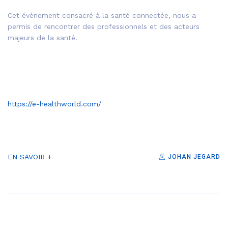
Cet évènement consacré à la santé connectée, nous a
permis de rencontrer des professionnels et des acteurs
majeurs de la santé.
https://e-healthworld.com/
EN SAVOIR +
JOHAN JEGARD