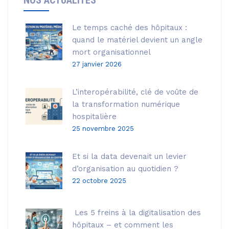
NOS ACTUALITÉS
Le temps caché des hôpitaux :
quand le matériel devient un angle
mort organisationnel
27 janvier 2026
L’interopérabilité, clé de voûte de
la transformation numérique
hospitalière
25 novembre 2025
Et si la data devenait un levier
d’organisation au quotidien ?
22 octobre 2025
Les 5 freins à la digitalisation des
hôpitaux – et comment les