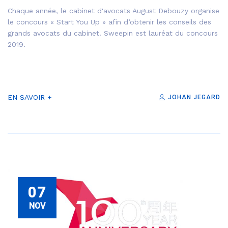
Chaque année, le cabinet d'avocats August Debouzy organise
le concours « Start You Up » afin d’obtenir les conseils des
grands avocats du cabinet. Sweepin est lauréat du concours
2019.
EN SAVOIR +
JOHAN JEGARD
07
NOV