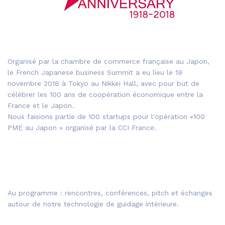
Organisé par la chambre de commerce française au Japon,
le French Japanese business Summit a eu lieu le 19
novembre 2018 à Tokyo au Nikkei Hall, avec pour but de
célébrer les 100 ans de coopération économique entre la
France et le Japon.
Nous faisions partie de 100 startups pour l'opération «100
PME au Japon » organisé par la CCI France.
Au programme : rencontres, conférences, pitch et échanges
autour de notre technologie de guidage intérieure.