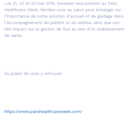
Les 21, 22 et 23 mai 2019, Sweepin sera présent au Paris
Healthcare Week. Rendez-vous au salon pour échanger sur
l’importance de notre solution d’accueil et de guidage dans
l’accompagnement du patient et du visiteur, ainsi que son
réel impact sur la gestion de flux au sein d’un établissement
de santé.
Au plaisir de vous y retrouver.
https://www.parishealthcareweek.com/