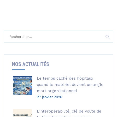
Rechercher :
NOS ACTUALITÉS
Le temps caché des hôpitaux :
quand le matériel devient un angle
mort organisationnel
27 janvier 2026
L’interopérabilité, clé de voûte de