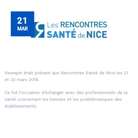
21
MAR
Sweepin était présent aux Rencontres Santé de Nice les 21
et 22 mars 2019.
Ce fut l’occasion d’échanger avec des professionnels de la
santé concernant les besoins et les problématiques des
établissements.