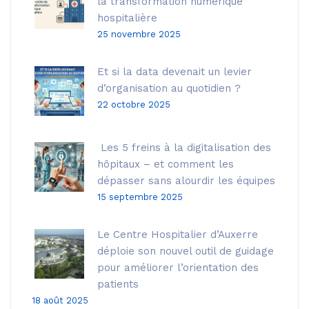
la transformation numérique
hospitalière
25 novembre 2025
Et si la data devenait un levier
d’organisation au quotidien ?
22 octobre 2025
Les 5 freins à la digitalisation des
hôpitaux – et comment les
dépasser sans alourdir les équipes
15 septembre 2025
Le Centre Hospitalier d’Auxerre
déploie son nouvel outil de guidage
pour améliorer l’orientation des
patients
18 août 2025