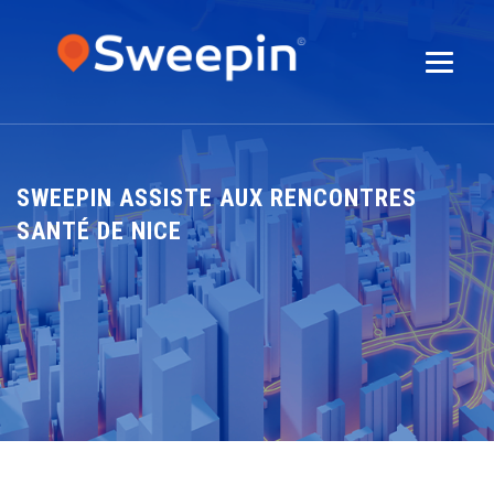
SWEEPIN ASSISTE AUX RENCONTRES
SANTÉ DE NICE