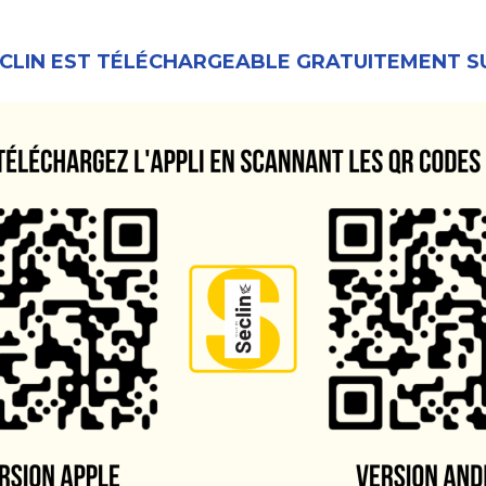
SECLIN EST TÉLÉCHARGEABLE GRATUITEMENT S