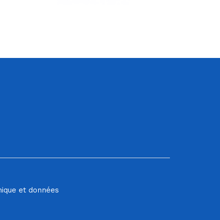
hique et données