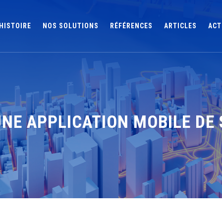
HISTOIRE
NOS SOLUTIONS
RÉFÉRENCES
ARTICLES
ACT
: UNE APPLICATION MOBILE D