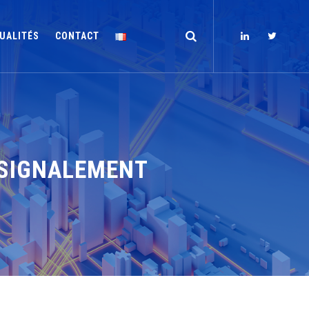
UALITÉS
CONTACT
E SIGNALEMENT