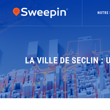
NOTRE 
LA VILLE DE SECLIN 