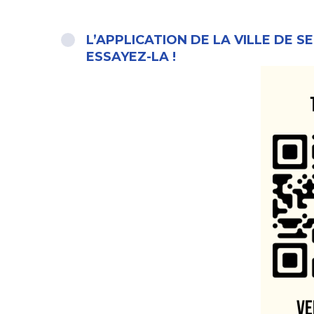
L’APPLICATION DE LA VILLE DE 
ESSAYEZ-LA !