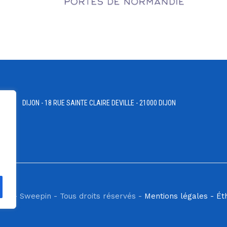
DIJON - 18 RUE SAINTE CLAIRE DEVILLE - 21000 DIJON
ilis - Sweepin - Tous droits réservés -
Mentions légales -
Ét