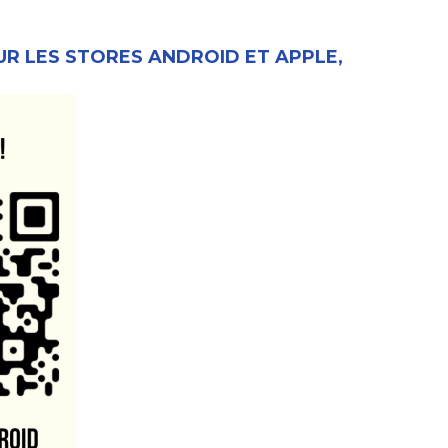
UR LES STORES ANDROID ET APPLE,