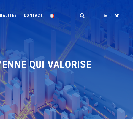
UALITÉS
CONTACT
YENNE QUI VALORISE