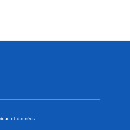
hique et données