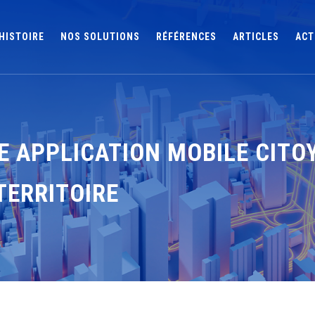
HISTOIRE
NOS SOLUTIONS
RÉFÉRENCES
ARTICLES
ACT
NE APPLICATION MOBILE CITO
TERRITOIRE