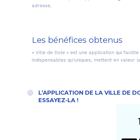
adresse.
Les bénéfices obtenus
« Ville de Dole » est une application qui facili
indispensables qu’uniques, mettent en valeur l
L’APPLICATION DE LA VILLE DE
ESSAYEZ-LA !