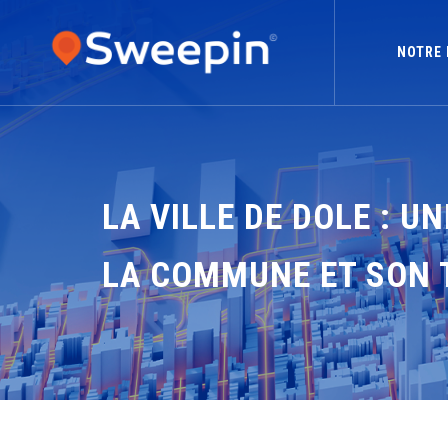
NOTRE 
LA VILLE DE DOLE : U
LA COMMUNE ET SON 