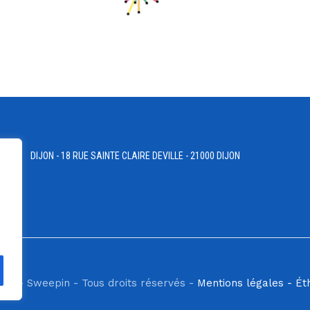
DIJON - 18 RUE SAINTE CLAIRE DEVILLE - 21000 DIJON
ilis - Sweepin - Tous droits réservés -
Mentions légales -
Ét