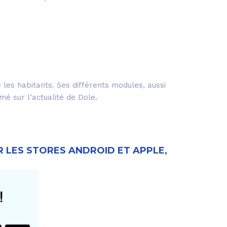
e les habitants. Ses différents modules, aussi
é sur l’actualité de Dole.
R LES STORES ANDROID ET APPLE,