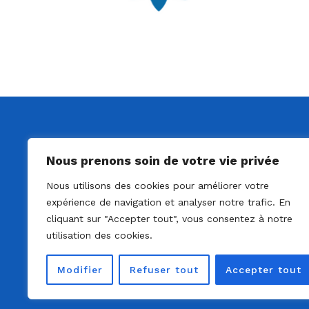
Nous prenons soin de votre vie privée
Nous utilisons des cookies pour améliorer votre
expérience de navigation et analyser notre trafic. En
cliquant sur "Accepter tout", vous consentez à notre
utilisation des cookies.
Modifier
Refuser tout
Accepter tout
© 2022 - Solo Ag