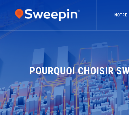
NOTRE 
POURQUOI CHOISIR SW