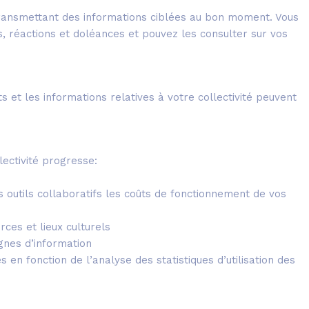
ransmettant des informations ciblées au bon moment. Vous
 réactions et doléances et pouvez les consulter sur vos
 et les informations relatives à votre collectivité peuvent
lectivité progresse:
es outils collaboratifs les coûts de fonctionnement de vos
ces et lieux culturels
gnes d’information
 en fonction de l’analyse des statistiques d’utilisation des