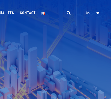
UALITÉS
CONTACT