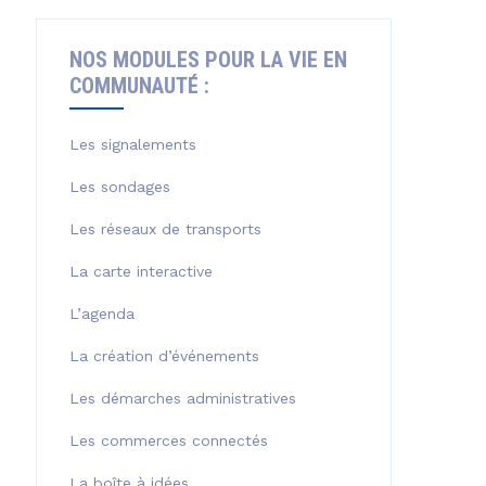
NOS MODULES POUR LA VIE EN
COMMUNAUTÉ :
Les signalements
Les sondages
Les réseaux de transports
La carte interactive
L’agenda
La création d’événements
Les démarches administratives
Les commerces connectés
La boîte à idées