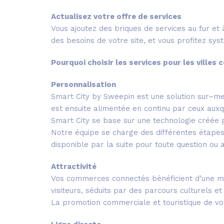
Actualisez votre offre de services
Vous ajoutez des briques de services au fur et 
des besoins de votre site, et vous profitez sy
Pourquoi choisir les services pour les villes
Personnalisation
Smart City by Sweepin est une solution sur–mes
est ensuite alimentée en continu par ceux aux
Smart City se base sur une technologie créée
Notre équipe se charge des différentes étapes 
disponible par la suite pour toute question ou 
Attractivité
Vos commerces connectés bénéficient d’une me
visiteurs, séduits par des parcours culturels et
La promotion commerciale et touristique de vot