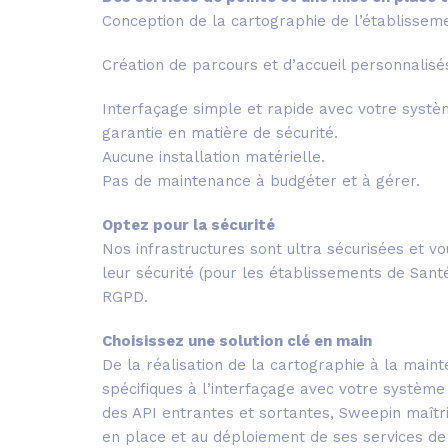
Conception de la cartographie de l’établisseme
Création de parcours et d’accueil personnalisés
Interfaçage simple et rapide avec votre systèm
garantie en matière de sécurité.
Aucune installation matérielle.
Pas de maintenance à budgéter et à gérer.
Optez pour la sécurité
Nos infrastructures sont ultra sécurisées et v
leur sécurité (pour les établissements de San
RGPD.
Choisissez une solution clé en main
De la réalisation de la cartographie à la mai
spécifiques à l’interfaçage avec votre système 
des API entrantes et sortantes, Sweepin maîtr
en place et au déploiement de ses services de 