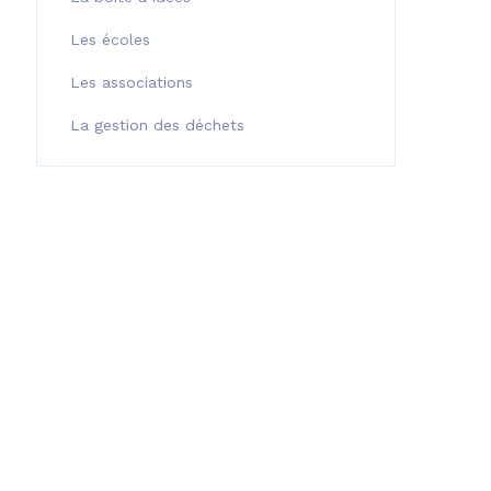
Les écoles
Les associations
La gestion des déchets