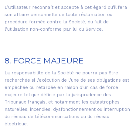
L’Utilisateur reconnaît et accepte à cet égard qu’il fera
son affaire personnelle de toute réclamation ou
procédure formée contre la Société, du fait de
l’utilisation non-conforme par lui du Service.
8. FORCE MAJEURE
La responsabilité de la Société ne pourra pas être
recherchée si l’exécution de l’une de ses obligations est
empêchée ou retardée en raison d’un cas de force
majeure tel que définie par la jurisprudence des
Tribunaux français, et notamment les catastrophes
naturelles, incendies, dysfonctionnement ou interruption
du réseau de télécommunications ou du réseau
électrique.