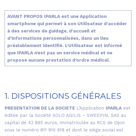
AVANT PROPOS
IPARLA est une Application
smartphone qui permet à son Utilisateur d’accéder
à des services de guidage
,
d’accueil et
d’informations personnalisées
,
dans un lieu
préalablement identifié.
L’Utilisateur est informé
que IPARLA n’est pas un service médical et ne
propose aucune prestation d’ordre médical.
1. DISPOSITIONS GÉNÉRALES
PRESENTATION DE LA SOCIETE
L’Application
IPARLA
est
éditée par la Société SOLO AGILIS – SWEEPIN, SAS au
capital de 43 895 euros, immatriculée au RCS de Dijon
sous le numéro 811 910 918 et dont le siège social est