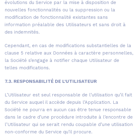
évolutions du Service par la mise à disposition de
nouvelles fonctionnalités ou la suppression ou la
modification de fonctionnalité existantes sans
information préalable des Utilisateurs et sans droit à
des indemnités.
Cependant, en cas de modifications substantielles de la
clause 5 relative aux Données à caractère personnelles,
la Société s’engage à notifier chaque Utilisateur de
telles modifications.
7.3. RESPONSABILITÉ DE L’UTILISATEUR
L’Utilisateur est seul responsable de l’utilisation qu’il fait
du Service auquel il accède depuis l’Application. La
Société ne pourra en aucun cas être tenue responsable
dans le cadre d’une procédure introduite à l’encontre de
l’Utilisateur qui se serait rendu coupable d’une utilisation
non-conforme du Service qu’il procure.