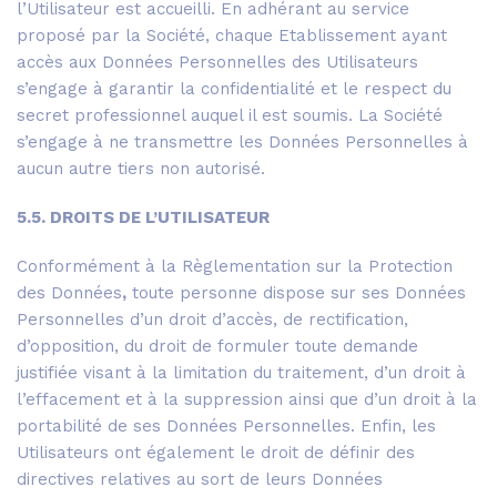
l’Utilisateur est accueilli. En adhérant au service
proposé par la Société, chaque Etablissement ayant
accès aux Données Personnelles des Utilisateurs
s’engage à garantir la confidentialité et le respect du
secret professionnel auquel il est soumis. La Société
s’engage à ne transmettre les Données Personnelles à
aucun autre tiers non autorisé.
5.5. DROITS DE L’UTILISATEUR
Conformément à la Règlementation sur la Protection
des Données
,
toute personne dispose sur ses Données
Personnelles d’un droit d’accès, de rectification,
d’opposition, du droit de formuler toute demande
justifiée visant à la limitation du traitement, d’un droit à
l’effacement et à la suppression ainsi que d’un droit à la
portabilité de ses Données Personnelles. Enfin, les
Utilisateurs ont également le droit de définir des
directives relatives au sort de leurs Données