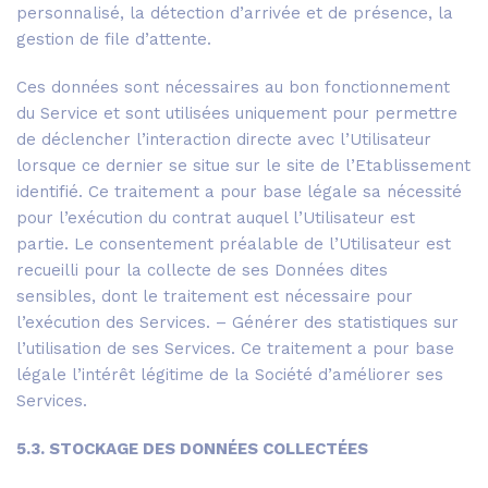
personnalisé, la détection d’arrivée et de présence, la
gestion de file d’attente.
Ces données sont nécessaires au bon fonctionnement
du Service et sont utilisées uniquement pour permettre
de déclencher l’interaction directe avec l’Utilisateur
lorsque ce dernier se situe sur le site de l’Etablissement
identifié. Ce traitement a pour base légale sa nécessité
pour l’exécution du contrat auquel l’Utilisateur est
partie. Le consentement préalable de l’Utilisateur est
recueilli pour la collecte de ses Données dites
sensibles, dont le traitement est nécessaire pour
l’exécution des Services. – Générer des statistiques sur
l’utilisation de ses Services. Ce traitement a pour base
légale l’intérêt légitime de la Société d’améliorer ses
Services.
5.3. STOCKAGE DES DONNÉES COLLECTÉES