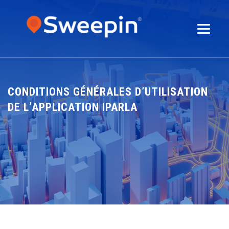
CONDITIONS GÉNÉRALES D’UTILISATION
DE L’APPLICATION IPARLA