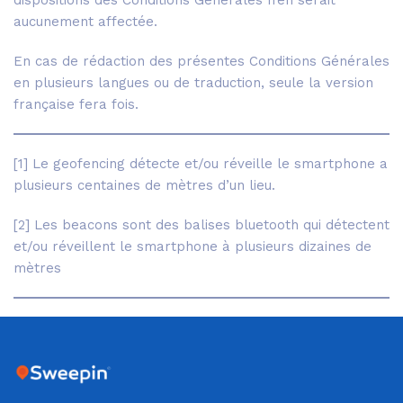
dispositions des Conditions Générales n’en serait
aucunement affectée.
En cas de rédaction des présentes Conditions Générales
en plusieurs langues ou de traduction, seule la version
française fera fois.
[1] Le geofencing détecte et/ou réveille le smartphone a
plusieurs centaines de mètres d’un lieu.
[2] Les beacons sont des balises bluetooth qui détectent
et/ou réveillent le smartphone à plusieurs dizaines de
mètres