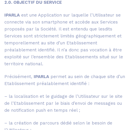
2.0. OBJECTIF DU SERVICE
IPARLA
est une Application sur laquelle l’Utilisateur se
connecte via son smartphone et accède aux Services
proposés par la Société. Il est entendu que lesdits
Services sont strictement limités géographiquement et
temporellement au site d’un Etablissement
préalablement identifié. Il n’a donc pas vocation à être
exploité sur l’ensemble des Etablissements situé sur le
territoire national.
Précisément,
IPARLA
permet au sein de chaque site d’un
Etablissement préalablement identifié :
– la localisation et le guidage de l’Utilisateur sur le site
de l’Etablissement par le biais d’envoi de messages ou
de notification push en temps réel ;
– la création de parcours dédié selon le besoin de