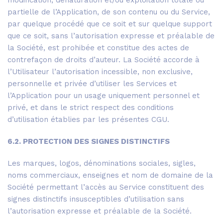
modification, dénaturation et/ou exploitation totale ou
partielle de l’Application, de son contenu ou du Service,
par quelque procédé que ce soit et sur quelque support
que ce soit, sans l’autorisation expresse et préalable de
la Société, est prohibée et constitue des actes de
contrefaçon de droits d’auteur. La Société accorde à
l’Utilisateur l’autorisation incessible, non exclusive,
personnelle et privée d’utiliser les Services et
l’Application pour un usage uniquement personnel et
privé, et dans le strict respect des conditions
d’utilisation établies par les présentes CGU.
6.2. PROTECTION DES SIGNES DISTINCTIFS
Les marques, logos, dénominations sociales, sigles,
noms commerciaux, enseignes et nom de domaine de la
Société permettant l’accès au Service constituent des
signes distinctifs insusceptibles d’utilisation sans
l’autorisation expresse et préalable de la Société.