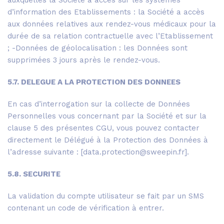
auxquelles la Société a accès sur les systèmes
d’information des Etablissements : la Société a accès
aux données relatives aux rendez-vous médicaux pour la
durée de sa relation contractuelle avec l’Etablissement
; -Données de géolocalisation : les Données sont
supprimées 3 jours après le rendez-vous.
5.7. DELEGUE A LA PROTECTION DES DONNEES
En cas d’interrogation sur la collecte de Données
Personnelles vous concernant par la Société et sur la
clause 5 des présentes CGU, vous pouvez contacter
directement le Délégué à la Protection des Données à
l’adresse suivante : [data.protection@sweepin.fr].
5.8. SECURITE
La validation du compte utilisateur se fait par un SMS
contenant un code de vérification à entrer.