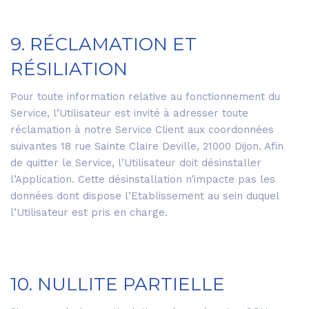
9. RÉCLAMATION ET
RÉSILIATION
Pour toute information relative au fonctionnement du
Service, l’Utilisateur est invité à adresser toute
réclamation à notre Service Client aux coordonnées
suivantes 18 rue Sainte Claire Deville, 21000 Dijon. Afin
de quitter le Service, l’Utilisateur doit désinstaller
l’Application. Cette désinstallation n’impacte pas les
données dont dispose l’Etablissement au sein duquel
l’Utilisateur est pris en charge.
10. NULLITE PARTIELLE