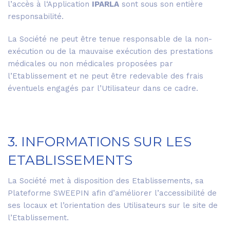
l’accès à l‘Application
IPARLA
sont sous son entière
responsabilité.
La Société ne peut être tenue responsable de la non-
exécution ou de la mauvaise exécution des prestations
médicales ou non médicales proposées par
l’Etablissement et ne peut être redevable des frais
éventuels engagés par l’Utilisateur dans ce cadre.
3. INFORMATIONS SUR LES
ETABLISSEMENTS
La Société met à disposition des Etablissements, sa
Plateforme SWEEPIN afin d’améliorer l’accessibilité de
ses locaux et l’orientation des Utilisateurs sur le site de
l’Etablissement.