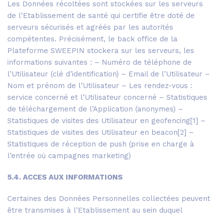
Les Données récoltées sont stockées sur les serveurs
de l’Etablissement de santé qui certifie être doté de
serveurs sécurisés et agréés par les autorités
compétentes. Précisément, le back office de la
Plateforme SWEEPIN stockera sur les serveurs, les
informations suivantes : – Numéro de téléphone de
l’Utilisateur (clé d’identification) – Email de l’Utilisateur –
Nom et prénom de l’Utilisateur – Les rendez-vous :
service concerné et l’Utilisateur concerné – Statistiques
de téléchargement de l’Application (anonymes) –
Statistiques de visites des Utilisateur en geofencing[1] –
Statistiques de visites des Utilisateur en beacon[2] –
Statistiques de réception de push (prise en charge à
l’entrée où campagnes marketing)
5.4. ACCES AUX INFORMATIONS
Certaines des Données Personnelles collectées peuvent
être transmises à l’Etablissement au sein duquel