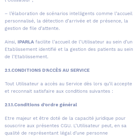
l’Utilisateur ;
– l’élaboration de scénarios intelligents comme l’accueil
personnalisé, la détection d’arrivée et de présence, la
gestion de file d’attente.
Ainsi,
IPARLA
facilite l’accueil de l’Utilisateur au sein d’un
Etablissement identifié et la gestion des patients au sein
de l’Etablissement.
2.1.CONDITIONS D’ACCÈS AU SERVICE
Tout Utilisateur a accès au Service dès lors qu’il accepte
et reconnait satisfaire aux conditions suivantes :
2.1.1.Conditions d’ordre général
Etre majeur et être doté de la capacité juridique pour
souscrire aux présentes CGU. L’Utilisateur peut, en sa
qualité de représentant légal d’une personne