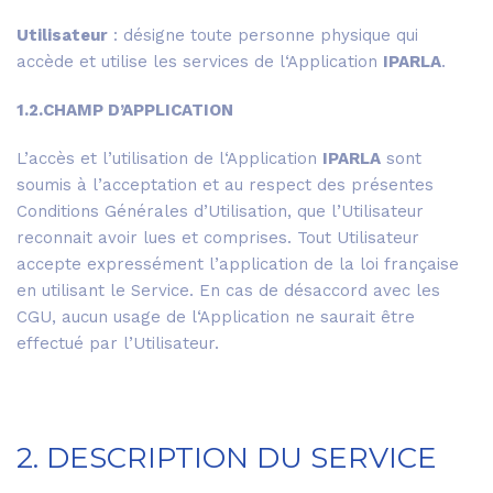
Utilisateur
: désigne toute personne physique qui
accède et utilise les services de l‘Application
IPARLA
.
1.2.CHAMP D’APPLICATION
L’accès et l’utilisation de l‘Application
IPARLA
sont
soumis à l’acceptation et au respect des présentes
Conditions Générales d’Utilisation, que l’Utilisateur
reconnait avoir lues et comprises. Tout Utilisateur
accepte expressément l’application de la loi française
en utilisant le Service. En cas de désaccord avec les
CGU, aucun usage de l‘Application ne saurait être
effectué par l’Utilisateur.
2. DESCRIPTION DU SERVICE