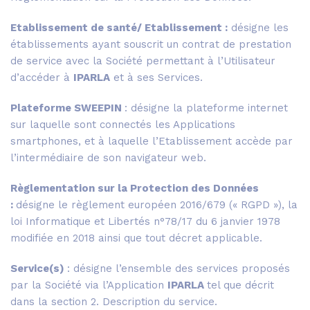
Etablissement de santé/ Etablissement :
désigne les
établissements ayant souscrit un contrat de prestation
de service avec la Société permettant à l’Utilisateur
d’accéder à
IPARLA
et à ses Services.
Plateforme SWEEPIN
: désigne la plateforme internet
sur laquelle sont connectés les Applications
smartphones, et à laquelle l’Etablissement accède par
l’intermédiaire de son navigateur web.
Règlementation sur la Protection des Données
:
désigne le règlement européen 2016/679 (« RGPD »), la
loi Informatique et Libertés n°78/17 du 6 janvier 1978
modifiée en 2018 ainsi que tout décret applicable.
Service(s)
: désigne l’ensemble des services proposés
par la Société via l’Application
IPARLA
tel que décrit
dans la section 2. Description du service.