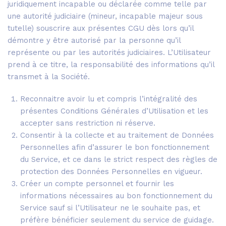
juridiquement incapable ou déclarée comme telle par
une autorité judiciaire (mineur, incapable majeur sous
tutelle) souscrire aux présentes CGU dès lors qu’il
démontre y être autorisé par la personne qu’il
représente ou par les autorités judiciaires. L’Utilisateur
prend à ce titre, la responsabilité des informations qu’il
transmet à la Société.
Reconnaitre avoir lu et compris l’intégralité des
présentes Conditions Générales d’Utilisation et les
accepter sans restriction ni réserve.
Consentir à la collecte et au traitement de Données
Personnelles afin d’assurer le bon fonctionnement
du Service, et ce dans le strict respect des règles de
protection des Données Personnelles en vigueur.
Créer un compte personnel et fournir les
informations nécessaires au bon fonctionnement du
Service sauf si l’Utilisateur ne le souhaite pas, et
préfère bénéficier seulement du service de guidage.