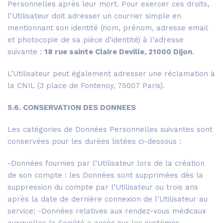
Personnelles après leur mort. Pour exercer ces droits,
l’Utilisateur doit adresser un courrier simple en
mentionnant son identité (nom, prénom, adresse email
et photocopie de sa pièce d’identité) à l’adresse
suivante :
18 rue sainte Claire Deville, 21000 Dijon
.
L’Utilisateur peut également adresser une réclamation à
la CNIL (3 place de Fontenoy, 75007 Paris).
5.6. CONSERVATION DES DONNEES
Les catégories de Données Personnelles suivantes sont
conservées pour les durées listées ci-dessous :
-Données fournies par l’Utilisateur lors de la création
de son compte : les Données sont supprimées dès la
suppression du compte par l’Utilisateur ou trois ans
après la date de dernière connexion de l’Utilisateur au
service; -Données relatives aux rendez-vous médicaux