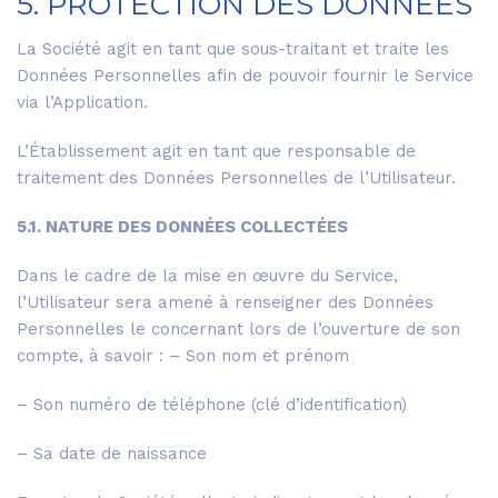
5. PROTECTION DES DONNÉES
La Société agit en tant que sous-traitant et traite les
Données Personnelles afin de pouvoir fournir le Service
via l’Application.
L’Établissement agit en tant que responsable de
traitement des Données Personnelles de l’Utilisateur.
5.1. NATURE DES DONNÉES COLLECTÉES
Dans le cadre de la mise en œuvre du Service,
l’Utilisateur sera amené à renseigner des Données
Personnelles le concernant lors de l’ouverture de son
compte, à savoir : – Son nom et prénom
– Son numéro de téléphone (clé d’identification)
– Sa date de naissance