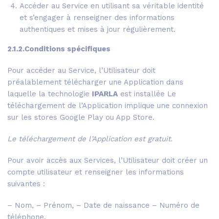
Accéder au Service en utilisant sa véritable identité
et s’engager à renseigner des informations
authentiques et mises à jour régulièrement.
2.1.2.Conditions spécifiques
Pour accéder au Service, l’Utilisateur doit
préalablement télécharger une Application dans
laquelle la technologie
IPARLA
est installée Le
téléchargement de l’Application implique une connexion
sur les stores Google Play ou App Store.
Le téléchargement de l’Application est gratuit.
Pour avoir accès aux Services, l’Utilisateur doit créer un
compte utilisateur et renseigner les informations
suivantes :
– Nom, – Prénom, – Date de naissance – Numéro de
téléphone.