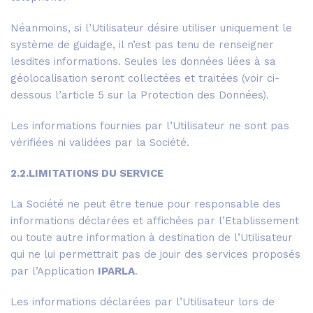
Néanmoins, si l’Utilisateur désire utiliser uniquement le
système de guidage, il n’est pas tenu de renseigner
lesdites informations. Seules les données liées à sa
géolocalisation seront collectées et traitées (voir ci-
dessous l’article 5 sur la Protection des Données).
Les informations fournies par l’Utilisateur ne sont pas
vérifiées ni validées par la Société.
2.2.LIMITATIONS DU SERVICE
La Société ne peut être tenue pour responsable des
informations déclarées et affichées par l’Etablissement
ou toute autre information à destination de l’Utilisateur
qui ne lui permettrait pas de jouir des services proposés
par l’Application
IPARLA
.
Les informations déclarées par l’Utilisateur lors de