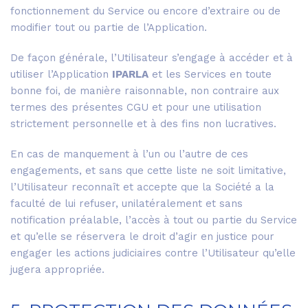
fonctionnement du Service ou encore d’extraire ou de
modifier tout ou partie de l’Application.
De façon générale, l’Utilisateur s’engage à accéder et à
utiliser l’Application
IPARLA
et les Services en toute
bonne foi, de manière raisonnable, non contraire aux
termes des présentes CGU et pour une utilisation
strictement personnelle et à des fins non lucratives.
En cas de manquement à l’un ou l’autre de ces
engagements, et sans que cette liste ne soit limitative,
l’Utilisateur reconnaît et accepte que la Société a la
faculté de lui refuser, unilatéralement et sans
notification préalable, l’accès à tout ou partie du Service
et qu’elle se réservera le droit d’agir en justice pour
engager les actions judiciaires contre l’Utilisateur qu’elle
jugera appropriée.