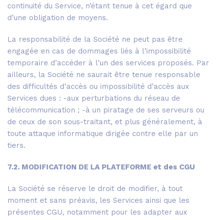
continuité du Service, n’étant tenue à cet égard que
d’une obligation de moyens.
La responsabilité de la Société ne peut pas être
engagée en cas de dommages liés à l’impossibilité
temporaire d’accéder à l’un des services proposés. Par
ailleurs, la Société ne saurait être tenue responsable
des difficultés d’accès ou impossibilité d’accès aux
Services dues : -aux perturbations du réseau de
télécommunication ; -à un piratage de ses serveurs ou
de ceux de son sous-traitant, et plus généralement, à
toute attaque informatique dirigée contre elle par un
tiers.
7.2. MODIFICATION DE LA PLATEFORME et des CGU
La Société se réserve le droit de modifier, à tout
moment et sans préavis, les Services ainsi que les
présentes CGU, notamment pour les adapter aux