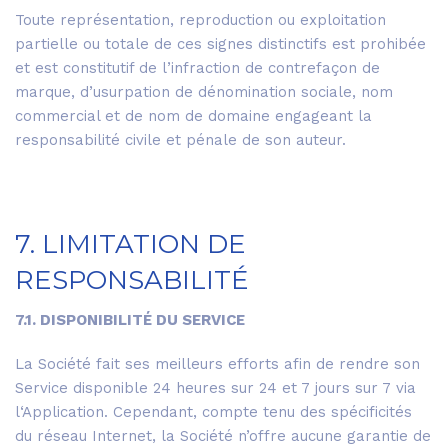
Toute représentation, reproduction ou exploitation
partielle ou totale de ces signes distinctifs est prohibée
et est constitutif de l’infraction de contrefaçon de
marque, d’usurpation de dénomination sociale, nom
commercial et de nom de domaine engageant la
responsabilité civile et pénale de son auteur.
7. LIMITATION DE
RESPONSABILITÉ
7.1. DISPONIBILITÉ DU SERVICE
La Société fait ses meilleurs efforts afin de rendre son
Service disponible 24 heures sur 24 et 7 jours sur 7 via
l‘Application. Cependant, compte tenu des spécificités
du réseau Internet, la Société n’offre aucune garantie de