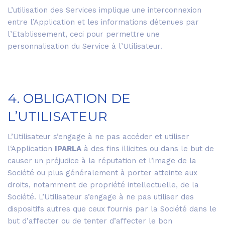
L’utilisation des Services implique une interconnexion
entre l’Application et les informations détenues par
l’Etablissement, ceci pour permettre une
personnalisation du Service à l’Utilisateur.
4. OBLIGATION DE
L’UTILISATEUR
L’Utilisateur s’engage à ne pas accéder et utiliser
l‘Application
IPARLA
à des fins illicites ou dans le but de
causer un préjudice à la réputation et l’image de la
Société ou plus généralement à porter atteinte aux
droits, notamment de propriété intellectuelle, de la
Société. L’Utilisateur s’engage à ne pas utiliser des
dispositifs autres que ceux fournis par la Société dans le
but d’affecter ou de tenter d’affecter le bon