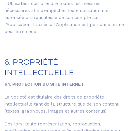
L’Utilisateur doit prendre toutes les mesures
nécessaires afin d’empêcher toute utilisation non
autorisée ou frauduleuse de son compte sur
l’Application. L’accès à l’Application est personnel et ne
peut être cédé.
6. PROPRIÉTÉ
INTELLECTUELLE
6.1. PROTECTION DU SITE INTERNET
La Société est titulaire des droits de propriété
intellectuelle tant de la structure que de son contenu
(textes, graphiques, images et autres contenus).
Dès lors, toute représentation, reproduction,