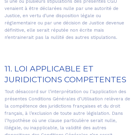
Si une ou plusieurs stipulations des présentes CGU
venaient à être déclarées nulle par une autorité de
Justice, en vertu d’une disposition légale ou
réglementaire ou par une décision de Justice devenue
définitive, elle serait réputée non écrite mais
n’entrainerait pas la nullité des autres stipulations.
11. LOI APPLICABLE ET
JURIDICTIONS COMPETENTES
Tout désaccord sur l’interprétation ou l’application des
présentes Conditions Générales d’Utilisation relèvera de
la compétence des juridictions françaises et du droit
français, à l’exclusion de toute autre législation. Dans
l’hypothèse où une clause particulière serait nulle,
illégale, ou inapplicable, la validité des autres