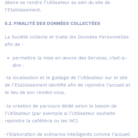
désire se rendre l’Utilisateur au sein du site de
l’Etablissement.
5.2. FINALITÉ DES DONNÉES COLLECTÉES
La Société collecte et traite les Données Personnelles
afin de :
permettre la mise en œuvre des Services, c’est-à-
dire :
-la localisation et le guidage de l’Utilisateur sur le site
de l’Etablissement identifié afin de rejoindre l’accueil et
le lieu de son rendez-vous.
-la création de parcours dédié selon le besoin de
l’Utilisateur (par exemple si l’Utilisateur souhaite
rejoindre la cafétéria ou les WC)
-l’élaboration de scénarios intelligents comme l’accueil