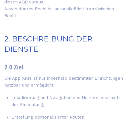
diesen AGB voraus.
Anwendbares Recht ist ausschließlich französisches
Recht.
2. BESCHREIBUNG DER
DIENSTE
2.0 Ziel
Die App KRH ist nur innerhalb bestimmter Einrichtungen
nutzbar und ermöglicht:
Lokalisierung und Navigation des Nutzers innerhalb
der Einrichtung,
Erstellung personalisierter Routen,