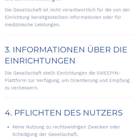
Die Gesellschaft ist nicht verantwortlich für die von der
Einrichtung bereitgestellten Informationen oder für
medizinische Leistungen.
3. INFORMATIONEN ÜBER DIE
EINRICHTUNGEN
Die Gesellschaft stellt Einrichtungen die SWEEPIN-
Plattform zur Verfügung, um Orientierung und Empfang
zu verbessern.
4. PFLICHTEN DES NUTZERS
Keine Nutzung zu rechtswidrigen Zwecken oder
Schädigung der Gesellschaft,