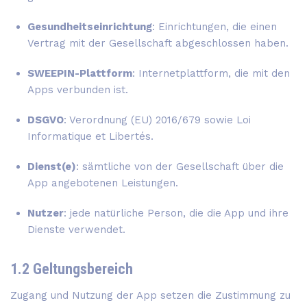
Gesundheitseinrichtung
: Einrichtungen, die einen
Vertrag mit der Gesellschaft abgeschlossen haben.
SWEEPIN-Plattform
: Internetplattform, die mit den
Apps verbunden ist.
DSGVO
: Verordnung (EU) 2016/679 sowie Loi
Informatique et Libertés.
Dienst(e)
: sämtliche von der Gesellschaft über die
App angebotenen Leistungen.
Nutzer
: jede natürliche Person, die die App und ihre
Dienste verwendet.
1.2 Geltungsbereich
Zugang und Nutzung der App setzen die Zustimmung zu