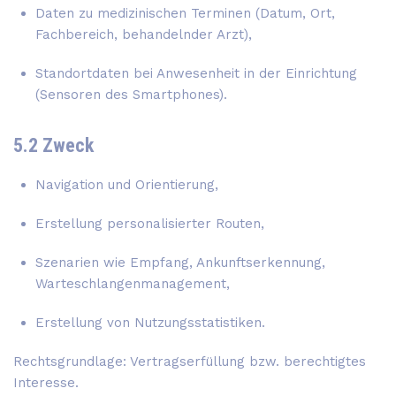
Daten zu medizinischen Terminen (Datum, Ort,
Fachbereich, behandelnder Arzt),
Standortdaten bei Anwesenheit in der Einrichtung
(Sensoren des Smartphones).
5.2 Zweck
Navigation und Orientierung,
Erstellung personalisierter Routen,
Szenarien wie Empfang, Ankunftserkennung,
Warteschlangenmanagement,
Erstellung von Nutzungsstatistiken.
Rechtsgrundlage: Vertragserfüllung bzw. berechtigtes
Interesse.