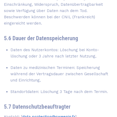
Einschränkung, Widerspruch, Datenübertragbarkeit
sowie Verfügung über Daten nach dem Tod.
Beschwerden können bei der CNIL (Frankreich)
eingereicht werden.
5.6 Dauer der Datenspeicherung
Daten des Nutzerkontos: Löschung bei Konto­
löschung oder 3 Jahre nach letzter Nutzung,
Daten zu medizinischen Terminen: Speicherung
während der Vertragsdauer zwischen Gesellschaft
und Einrichtung,
Standortdaten: Löschung 3 Tage nach dem Termin.
5.7 Datenschutzbeauftragter
Kontakt: [
data.protection@sweepin.fr
]