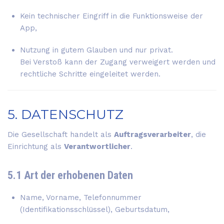
Kein technischer Eingriff in die Funktionsweise der
App,
Nutzung in gutem Glauben und nur privat.
Bei Verstoß kann der Zugang verweigert werden und
rechtliche Schritte eingeleitet werden.
5. DATENSCHUTZ
Die Gesellschaft handelt als
Auftragsverarbeiter
, die
Einrichtung als
Verantwortlicher
.
5.1 Art der erhobenen Daten
Name, Vorname, Telefonnummer
(Identifikationsschlüssel), Geburtsdatum,