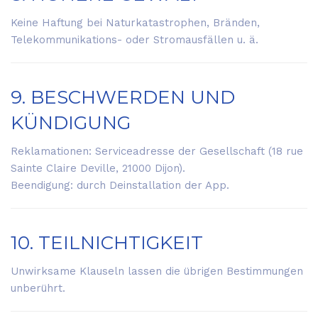
Keine Haftung bei Naturkatastrophen, Bränden,
Telekommunikations- oder Stromausfällen u. ä.
9. BESCHWERDEN UND
KÜNDIGUNG
Reklamationen: Serviceadresse der Gesellschaft (18 rue
Sainte Claire Deville, 21000 Dijon).
Beendigung: durch Deinstallation der App.
10. TEILNICHTIGKEIT
Unwirksame Klauseln lassen die übrigen Bestimmungen
unberührt.