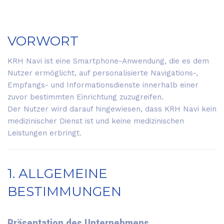
VORWORT
KRH Navi ist eine Smartphone-Anwendung, die es dem
Nutzer ermöglicht, auf personalisierte Navigations-,
Empfangs- und Informationsdienste innerhalb einer
zuvor bestimmten Einrichtung zuzugreifen.
Der Nutzer wird darauf hingewiesen, dass KRH Navi kein
medizinischer Dienst ist und keine medizinischen
Leistungen erbringt.
1. ALLGEMEINE
BESTIMMUNGEN
Präsentation des Unternehmens