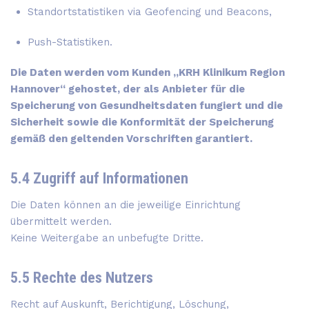
Standortstatistiken via Geofencing und Beacons,
Push-Statistiken.
Die Daten werden vom Kunden „KRH Klinikum Region
Hannover“ gehostet, der als Anbieter für die
Speicherung von Gesundheitsdaten fungiert und die
Sicherheit sowie die Konformität der Speicherung
gemäß den geltenden Vorschriften garantiert.
5.4 Zugriff auf Informationen
Die Daten können an die jeweilige Einrichtung
übermittelt werden.
Keine Weitergabe an unbefugte Dritte.
5.5 Rechte des Nutzers
Recht auf Auskunft, Berichtigung, Löschung,