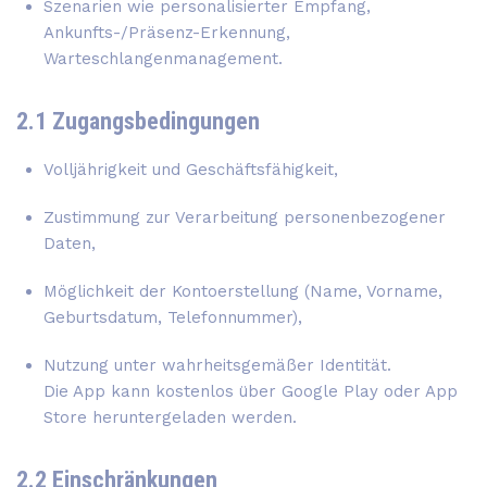
Szenarien wie personalisierter Empfang,
Ankunfts-/Präsenz-Erkennung,
Warteschlangenmanagement.
2.1 Zugangsbedingungen
Volljährigkeit und Geschäftsfähigkeit,
Zustimmung zur Verarbeitung personenbezogener
Daten,
Möglichkeit der Kontoerstellung (Name, Vorname,
Geburtsdatum, Telefonnummer),
Nutzung unter wahrheitsgemäßer Identität.
Die App kann kostenlos über Google Play oder App
Store heruntergeladen werden.
2.2 Einschränkungen