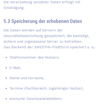
Die Verarbeitung sensibler Daten erfolgt mit
Einwilligung.
5.3 Speicherung der erhobenen Daten
Die Daten werden auf Servern der
Gesundheitseinrichtung gespeichert, die bestätigt,
sichere und zugelassene Server zu betreiben.
Das Backend der SWEEPIN-Plattform speichert u. a.:
Telefonnummer des Nutzers,
E-Mail,
Name und Vorname,
Termine (Fachbereich, zugehöriger Nutzer),
anonyme Downloadstatistiken,