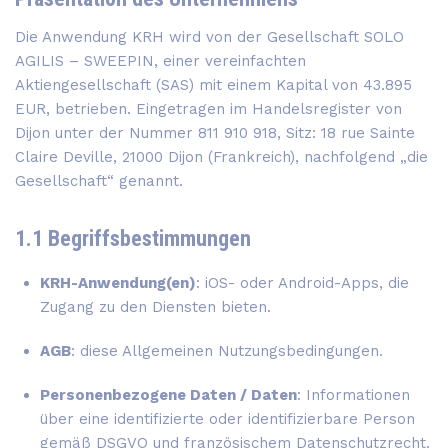
Die Anwendung KRH wird von der Gesellschaft SOLO
AGILIS – SWEEPIN, einer vereinfachten
Aktiengesellschaft (SAS) mit einem Kapital von 43.895
EUR, betrieben. Eingetragen im Handelsregister von
Dijon unter der Nummer 811 910 918, Sitz: 18 rue Sainte
Claire Deville, 21000 Dijon (Frankreich), nachfolgend „die
Gesellschaft“ genannt.
1.1 Begriffsbestimmungen
KRH-Anwendung(en)
: iOS- oder Android-Apps, die
Zugang zu den Diensten bieten.
AGB
: diese Allgemeinen Nutzungsbedingungen.
Personenbezogene Daten / Daten
: Informationen
über eine identifizierte oder identifizierbare Person
gemäß DSGVO und französischem Datenschutzrecht.