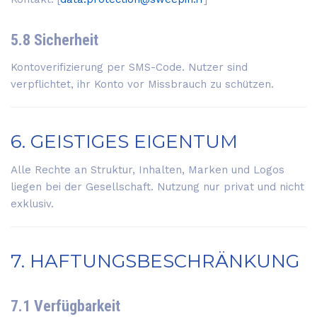
5.8 Sicherheit
Kontoverifizierung per SMS-Code. Nutzer sind
verpflichtet, ihr Konto vor Missbrauch zu schützen.
6. GEISTIGES EIGENTUM
Alle Rechte an Struktur, Inhalten, Marken und Logos
liegen bei der Gesellschaft. Nutzung nur privat und nicht
exklusiv.
7. HAFTUNGSBESCHRÄNKUNG
7.1 Verfügbarkeit