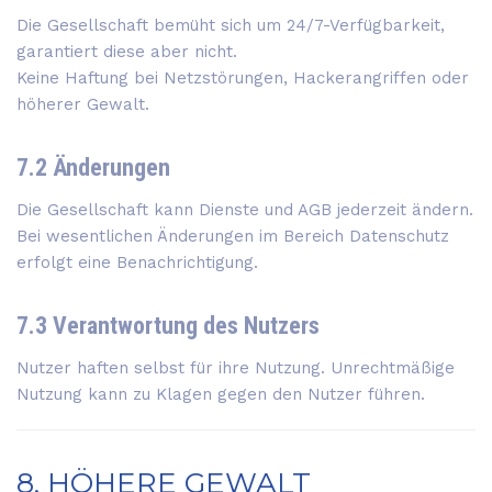
Die Gesellschaft bemüht sich um 24/7-Verfügbarkeit,
garantiert diese aber nicht.
Keine Haftung bei Netzstörungen, Hackerangriffen oder
höherer Gewalt.
7.2 Änderungen
Die Gesellschaft kann Dienste und AGB jederzeit ändern.
Bei wesentlichen Änderungen im Bereich Datenschutz
erfolgt eine Benachrichtigung.
7.3 Verantwortung des Nutzers
Nutzer haften selbst für ihre Nutzung. Unrechtmäßige
Nutzung kann zu Klagen gegen den Nutzer führen.
8. HÖHERE GEWALT