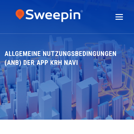
ALLGEMEINE NUTZUNGSBEDINGUNGEN
(ANB) DER APP KRH NAVI