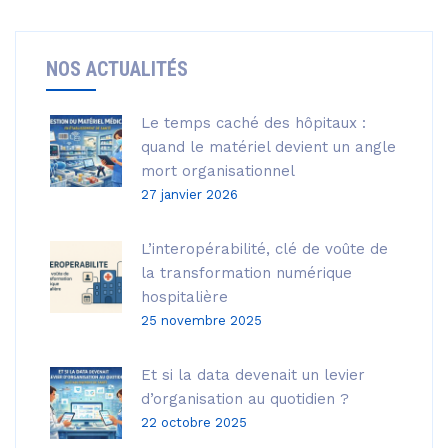
NOS ACTUALITÉS
Le temps caché des hôpitaux :
quand le matériel devient un angle
mort organisationnel
27 janvier 2026
L’interopérabilité, clé de voûte de
la transformation numérique
hospitalière
25 novembre 2025
Et si la data devenait un levier
d’organisation au quotidien ?
22 octobre 2025