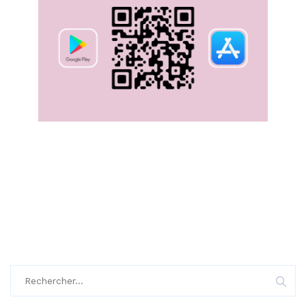
Rechercher :