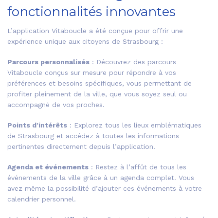
fonctionnalités innovantes
L’application Vitaboucle a été conçue pour offrir une
expérience unique aux citoyens de Strasbourg :
Parcours personnalisés
: Découvrez des parcours
Vitaboucle conçus sur mesure pour répondre à vos
préférences et besoins spécifiques, vous permettant de
profiter pleinement de la ville, que vous soyez seul ou
accompagné de vos proches.
Points d’intérêts
: Explorez tous les lieux emblématiques
de Strasbourg et accédez à toutes les informations
pertinentes directement depuis l’application.
Agenda et événements
: Restez à l’affût de tous les
événements de la ville grâce à un agenda complet. Vous
avez même la possibilité d’ajouter ces événements à votre
calendrier personnel.