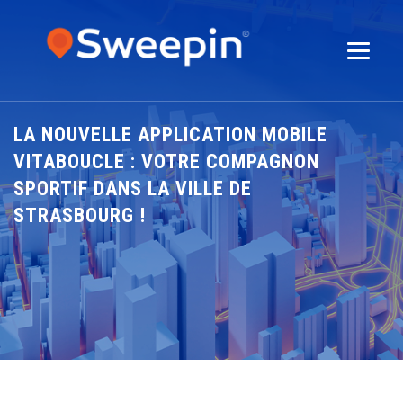
LA NOUVELLE APPLICATION MOBILE
VITABOUCLE : VOTRE COMPAGNON
SPORTIF DANS LA VILLE DE
STRASBOURG !