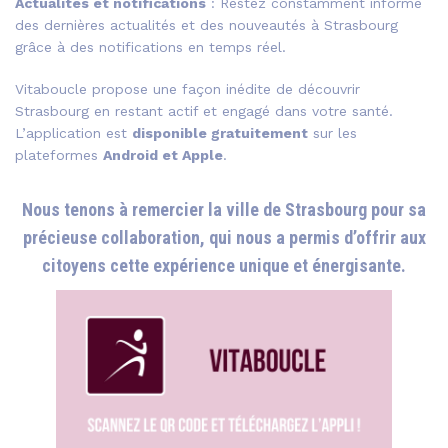
Actualités et notifications
: Restez constamment informé
des dernières actualités et des nouveautés à Strasbourg
grâce à des notifications en temps réel.
Vitaboucle propose une façon inédite de découvrir
Strasbourg en restant actif et engagé dans votre santé.
L’application est
disponible gratuitement
sur les
plateformes
Android et Apple
.
Nous tenons à remercier la ville de Strasbourg pour sa
précieuse collaboration, qui nous a permis d’offrir aux
citoyens cette expérience unique et énergisante.