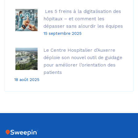
Les 5 freins à la digitalisation des
hôpitaux – et comment les
dépasser sans alourdir les équipes
15 septembre 2025
Le Centre Hospitalier d’Auxerre
déploie son nouvel outil de guidage
pour améliorer l’orientation des
patients
18 août 2025