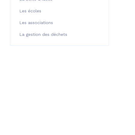
Les écoles
Les associations
La gestion des déchets