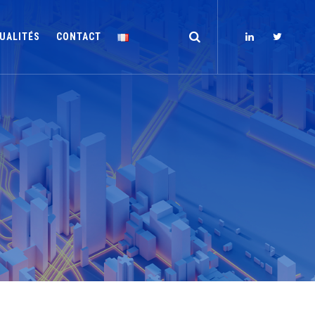
UALITÉS
CONTACT