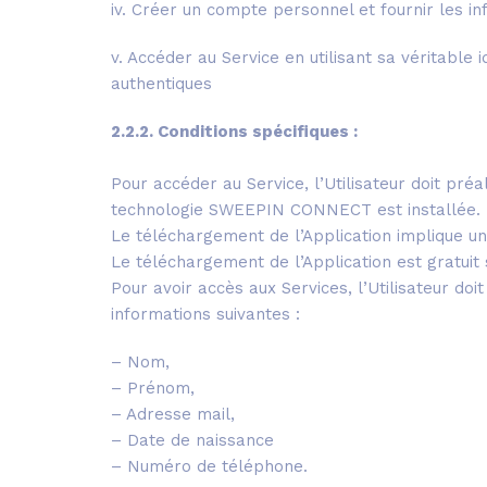
iv. Créer un compte personnel et fournir les 
v. Accéder au Service en utilisant sa véritable
authentiques
2.2.2. Conditions spécifiques :
Pour accéder au Service, l’Utilisateur doit pr
technologie SWEEPIN CONNECT est installée.
Le téléchargement de l’Application implique u
Le téléchargement de l’Application est gratuit 
Pour avoir accès aux Services, l’Utilisateur doi
informations suivantes :
– Nom,
– Prénom,
– Adresse mail,
– Date de naissance
– Numéro de téléphone.