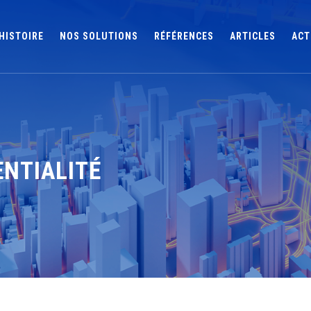
HISTOIRE
NOS SOLUTIONS
RÉFÉRENCES
ARTICLES
ACT
ENTIALITÉ