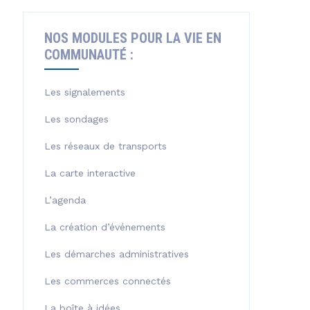
NOS MODULES POUR LA VIE EN
COMMUNAUTÉ :
Les signalements
Les sondages
Les réseaux de transports
La carte interactive
L’agenda
La création d’événements
Les démarches administratives
Les commerces connectés
La boîte à idées