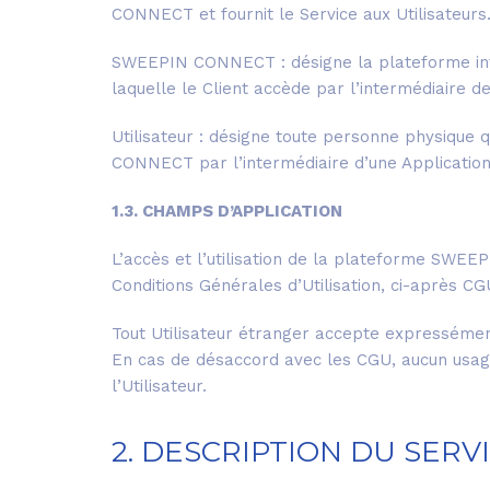
CONNECT et fournit le Service aux Utilisateurs
SWEEPIN CONNECT : désigne la plateforme inte
laquelle le Client accède par l’intermédiaire 
Utilisateur : désigne toute personne physique 
CONNECT par l’intermédiaire d’une Applicatio
1.3. CHAMPS D’APPLICATION
L’accès et l’utilisation de la plateforme SWE
Conditions Générales d’Utilisation, ci-après CGU
Tout Utilisateur étranger accepte expressément l
En cas de désaccord avec les CGU, aucun usage
l’Utilisateur.
2. DESCRIPTION DU SERV