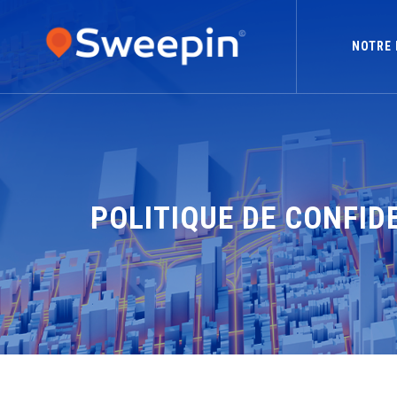
NOTRE 
POLITIQUE DE CONFID