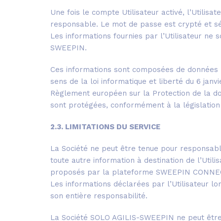
Une fois le compte Utilisateur activé, l’Utilisa
responsable. Le mot de passe est crypté et sé
Les informations fournies par l’Utilisateur ne 
SWEEPIN.
Ces informations sont composées de données p
sens de la loi informatique et liberté du 6 jan
Règlement européen sur la Protection de la do
sont protégées, conformément à la législation e
2.3. LIMITATIONS DU SERVICE
La Société ne peut être tenue pour responsable
toute autre information à destination de l’Utilis
proposés par la plateforme SWEEPIN CONNE
Les informations déclarées par l’Utilisateur
son entière responsabilité.
La Société SOLO AGILIS-SWEEPIN ne peut être