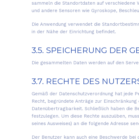
sammeln die Standortdaten auf verschiedene 
und andere Sensoren wie Gyroskope, Beschleu
Die Anwendung verwendet die Standortbestimmu
in der Nähe der Einrichtung befindet.
3.5. SPEICHERUNG DER
Die gesammelten Daten werden auf den Servern
3.7. RECHTE DES NUTZER
Gemäß der Datenschutzverordnung hat jede Per
Recht, begründete Anträge zur Einschränkung d
Datenübertragbarkeit. Schließlich haben die 
festzulegen. Um diese Rechte auszuüben, muss
seines Ausweises) an die folgende Adresse sende
Der Benutzer kann auch eine Beschwerde bei de