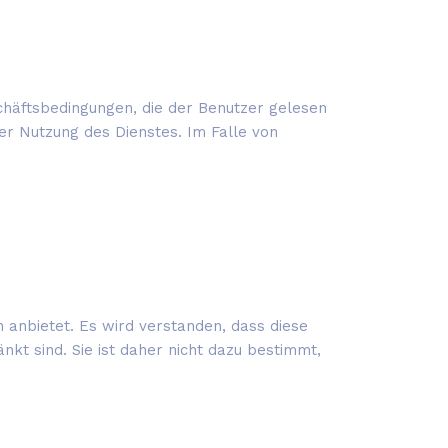
häftsbedingungen, die der Benutzer gelesen
er Nutzung des Dienstes. Im Falle von
 anbietet. Es wird verstanden, dass diese
änkt sind. Sie ist daher nicht dazu bestimmt,