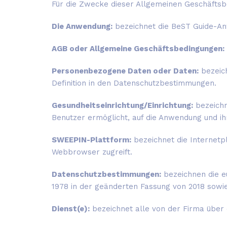
Für die Zwecke dieser Allgemeinen Geschäftsb
Die Anwendung:
bezeichnet die BeST Guide-An
AGB oder Allgemeine Geschäftsbedingungen:
Personenbezogene Daten oder Daten:
bezeich
Definition in den Datenschutzbestimmungen.
Gesundheitseinrichtung/Einrichtung:
bezeichn
Benutzer ermöglicht, auf die Anwendung und ih
SWEEPIN-Plattform:
bezeichnet die Internetp
Webbrowser zugreift.
Datenschutzbestimmungen:
bezeichnen die e
1978 in der geänderten Fassung von 2018 sow
Dienst(e):
bezeichnet alle von der Firma über 