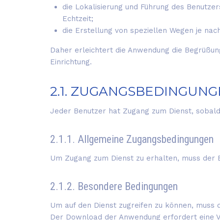
die Lokalisierung und Führung des Benutze
Echtzeit;
die Erstellung von speziellen Wegen je nac
Daher erleichtert die Anwendung die Begrüßung 
Einrichtung.
2.1. ZUGANGSBEDINGUNG
Jeder Benutzer hat Zugang zum Dienst, sobald
2.1.1. Allgemeine Zugangsbedingungen
Um Zugang zum Dienst zu erhalten, muss der Be
2.1.2. Besondere Bedingungen
Um auf den Dienst zugreifen zu können, muss d
Der Download der Anwendung erfordert eine V