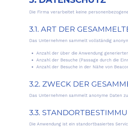
Die Firma verarbeitet keine personenbezogene
3.1. ART DER GESAMMEL
Das Unternehmen sammelt vollständig anonym
Anzahl der über die Anwendung generierte
Anzahl der Besuche (Passage durch die Einr
Anzahl der Besuche in der Nähe von Beacon
3.2. ZWECK DER GESAM
Das Unternehmen sammelt anonyme Daten zu st
3.3. STANDORTBESTIMM
Die Anwendung ist ein standortbasiertes Servi