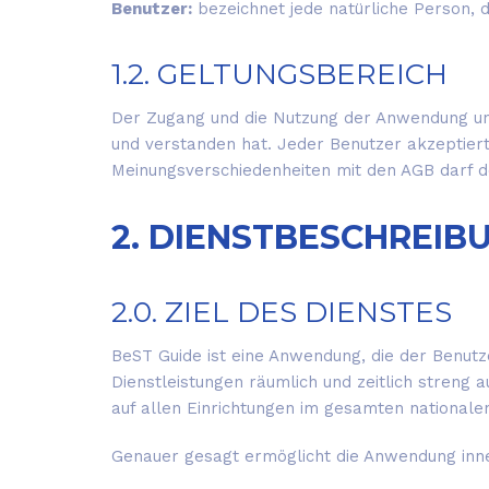
Benutzer:
bezeichnet jede natürliche Person, d
1.2. GELTUNGSBEREICH
Der Zugang und die Nutzung der Anwendung un
und verstanden hat. Jeder Benutzer akzeptiert
Meinungsverschiedenheiten mit den AGB darf d
2. DIENSTBESCHREIB
2.0. ZIEL DES DIENSTES
BeST Guide ist eine Anwendung, die der Benutz
Dienstleistungen räumlich und zeitlich streng a
auf allen Einrichtungen im gesamten nationale
Genauer gesagt ermöglicht die Anwendung innerh