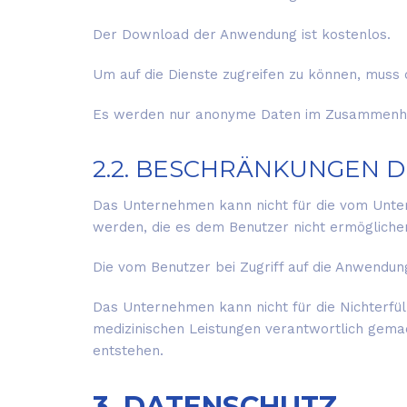
Der Download der Anwendung ist kostenlos.
Um auf die Dienste zugreifen zu können, muss
Es werden nur anonyme Daten im Zusammenhang
2.2. BESCHRÄNKUNGEN D
Das Unternehmen kann nicht für die vom Unte
werden, die es dem Benutzer nicht ermögliche
Die vom Benutzer bei Zugriff auf die Anwendun
Das Unternehmen kann nicht für die Nichterfü
medizinischen Leistungen verantwortlich gema
entstehen.
3. DATENSCHUTZ