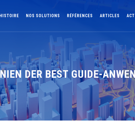
HISTOIRE
NOS SOLUTIONS
RÉFÉRENCES
ARTICLES
ACT
NIEN DER BEST GUIDE-ANWE