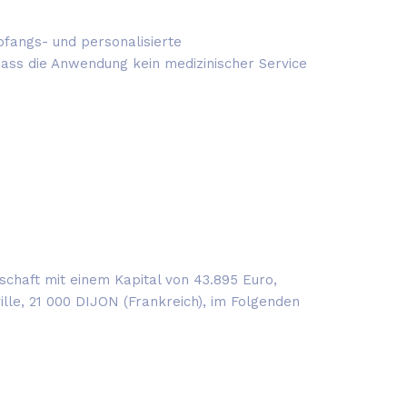
fangs- und personalisierte
 dass die Anwendung kein medizinischer Service
haft mit einem Kapital von 43.895 Euro,
ille, 21 000 DIJON (Frankreich), im Folgenden