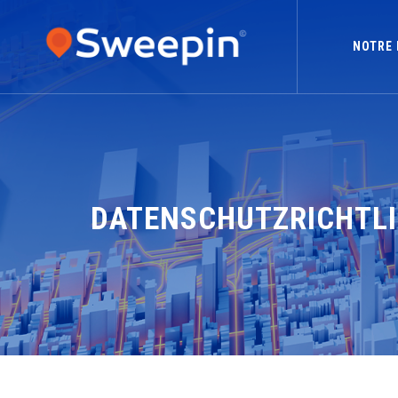
NOTRE 
DATENSCHUTZRICHTLI