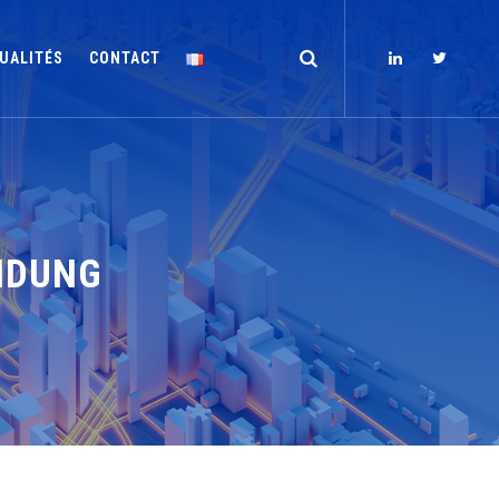
UALITÉS
CONTACT
NDUNG