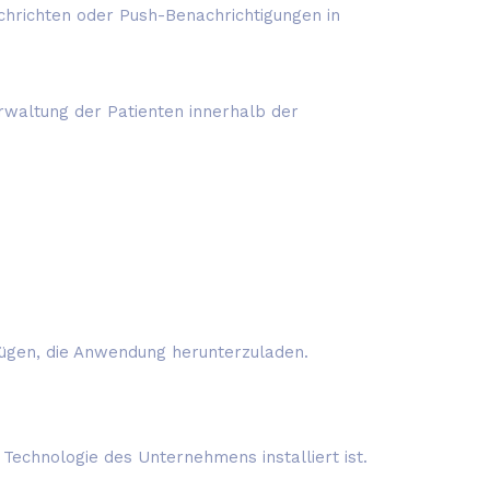
chrichten oder Push-Benachrichtigungen in
erwaltung der Patienten innerhalb der
rfügen, die Anwendung herunterzuladen.
Technologie des Unternehmens installiert ist.