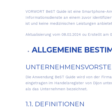
VORWORT BeST Guide ist eine Smartphone-Anwe
Informationsdienste an einem zuvor identifizie
ist und keine medizinischen Leistungen anbietet
Aktualisierung vom 08.02.2024 ou Erstellt am 
ALLGEMEINE BEST
UNTERNEHMENSVORSTE
Die Anwendung BeST Guide wird von der Firma 
eingetragen im Handelsregister von Dijon unter
als das Unternehmen bezeichnet.
1.1. DEFINITIONEN