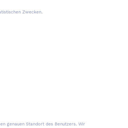
atistischen Zwecken.
 den genauen Standort des Benutzers. Wir