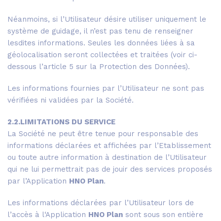
Néanmoins, si l’Utilisateur désire utiliser uniquement le
système de guidage, il n’est pas tenu de renseigner
lesdites informations. Seules les données liées à sa
géolocalisation seront collectées et traitées (voir ci-
dessous l’article 5 sur la Protection des Données).
Les informations fournies par l’Utilisateur ne sont pas
vérifiées ni validées par la Société.
2.2.LIMITATIONS DU SERVICE
La Société ne peut être tenue pour responsable des
informations déclarées et affichées par l’Etablissement
ou toute autre information à destination de l’Utilisateur
qui ne lui permettrait pas de jouir des services proposés
par l’Application
HNO Plan
.
Les informations déclarées par l’Utilisateur lors de
l’accès à l‘Application
HNO Plan
sont sous son entière