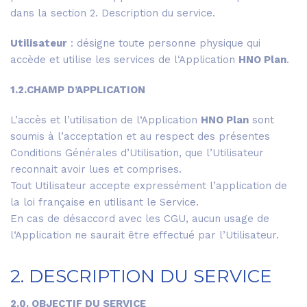
dans la section 2. Description du service.
Utilisateur
: désigne toute personne physique qui
accède et utilise les services de l‘Application
HNO Plan
.
1.2.CHAMP D’APPLICATION
L’accès et l’utilisation de l‘Application
HNO Plan
sont
soumis à l’acceptation et au respect des présentes
Conditions Générales d’Utilisation, que l’Utilisateur
reconnait avoir lues et comprises.
Tout Utilisateur accepte expressément l’application de
la loi française en utilisant le Service.
En cas de désaccord avec les CGU, aucun usage de
l‘Application ne saurait être effectué par l’Utilisateur.
2. DESCRIPTION DU SERVICE
2.0. OBJECTIF DU SERVICE