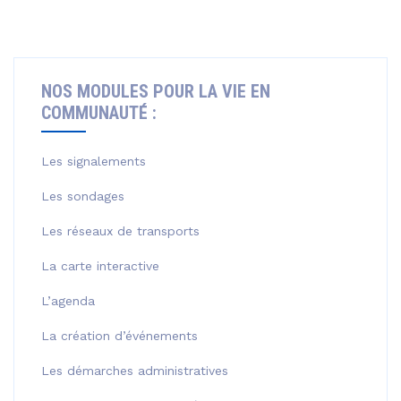
NOS MODULES POUR LA VIE EN
COMMUNAUTÉ :
Les signalements
Les sondages
Les réseaux de transports
La carte interactive
L’agenda
La création d’événements
Les démarches administratives