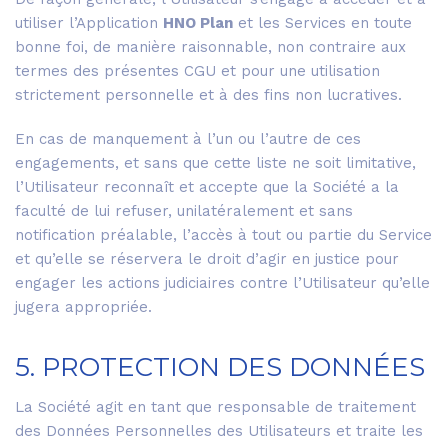
utiliser l’Application
HNO Plan
et les Services en toute
bonne foi, de manière raisonnable, non contraire aux
termes des présentes CGU et pour une utilisation
strictement personnelle et à des fins non lucratives.
En cas de manquement à l’un ou l’autre de ces
engagements, et sans que cette liste ne soit limitative,
l’Utilisateur reconnaît et accepte que la Société a la
faculté de lui refuser, unilatéralement et sans
notification préalable, l’accès à tout ou partie du Service
et qu’elle se réservera le droit d’agir en justice pour
engager les actions judiciaires contre l’Utilisateur qu’elle
jugera appropriée.
5. PROTECTION DES DONNÉES
La Société agit en tant que responsable de traitement
des Données Personnelles des Utilisateurs et traite les