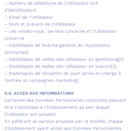
– Numéro de téléphone de l’Utilisateur (clé
d’identification)
– Email de l’Utilisateur
– Nom et prénom de l’Utilisateur
– Les rendez-vous : service concerné et l’Utilisateur
concerné
– Statistiques de téléchargement de l’Application
(anonymes)
– Statistiques de visites des Utilisateur en geofencing[1]
– Statistiques de visites des Utilisateur en beacon[2]
– Statistiques de réception de push (prise en charge à
l’entrée où campagnes marketing)
5.4. ACCES AUX INFORMATIONS
Certaines des Données Personnelles collectées peuvent
être transmises à l’Etablissement au sein duquel
l’Utilisateur est accueilli.
En adhérant au service proposé par la Société, chaque
Etablissement ayant accès aux Données Personnelles