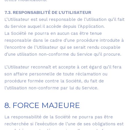
7.3. RESPONSABILITÉ DE L’UTILISATEUR
L’Utilisateur est seul responsable de l’utilisation qu’il fait
du Service auquel il accède depuis l’Application.
La Société ne pourra en aucun cas être tenue
responsable dans le cadre d’une procédure introduite à
l’encontre de l’Utilisateur qui se serait rendu coupable
d’une utilisation non-conforme du Service qu’il procure.
L’Utilisateur reconnaît et accepte à cet égard qu’il fera
son affaire personnelle de toute réclamation ou
procédure formée contre la Société, du fait de
l’utilisation non-conforme par lui du Service.
8. FORCE MAJEURE
La responsabilité de la Société ne pourra pas être
recherchée si l’exécution de l’une de ses obligations est