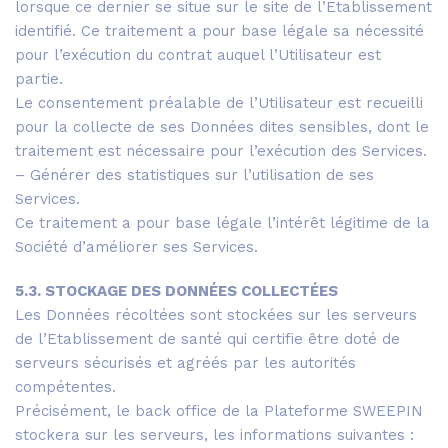
lorsque ce dernier se situe sur le site de l’Etablissement
identifié. Ce traitement a pour base légale sa nécessité
pour l’exécution du contrat auquel l’Utilisateur est
partie.
Le consentement préalable de l’Utilisateur est recueilli
pour la collecte de ses Données dites sensibles, dont le
traitement est nécessaire pour l’exécution des Services.
– Générer des statistiques sur l’utilisation de ses
Services.
Ce traitement a pour base légale l’intérêt légitime de la
Société d’améliorer ses Services.
5.3. STOCKAGE DES DONNÉES COLLECTÉES
Les Données récoltées sont stockées sur les serveurs
de l’Etablissement de santé qui certifie être doté de
serveurs sécurisés et agréés par les autorités
compétentes.
Précisément, le back office de la Plateforme SWEEPIN
stockera sur les serveurs, les informations suivantes :