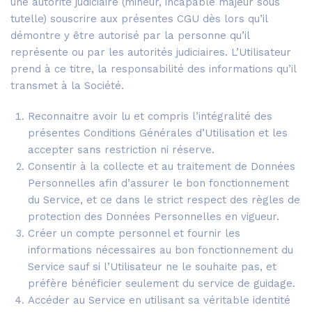
une autorité judiciaire (mineur, incapable majeur sous
tutelle) souscrire aux présentes CGU dès lors qu’il
démontre y être autorisé par la personne qu’il
représente ou par les autorités judiciaires. L’Utilisateur
prend à ce titre, la responsabilité des informations qu’il
transmet à la Société.
Reconnaitre avoir lu et compris l’intégralité des
présentes Conditions Générales d’Utilisation et les
accepter sans restriction ni réserve.
Consentir à la collecte et au traitement de Données
Personnelles afin d’assurer le bon fonctionnement
du Service, et ce dans le strict respect des règles de
protection des Données Personnelles en vigueur.
Créer un compte personnel et fournir les
informations nécessaires au bon fonctionnement du
Service sauf si l’Utilisateur ne le souhaite pas, et
préfère bénéficier seulement du service de guidage.
Accéder au Service en utilisant sa véritable identité