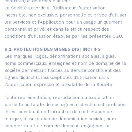
contrefaçon de droits d’auteur.
La Société accorde à l’Utilisateur l’autorisation
incessible, non exclusive, personnelle et privée d’utiliser
les Services et l’Application pour un usage uniquement
personnel et privé, et dans le strict respect des
conditions d’utilisation établies par les présentes CGU.
6.2. PROTECTION DES SIGNES DISTINCTIFS
Les marques, logos, dénominations sociales, sigles,
noms commerciaux, enseignes et nom de domaine de la
Société permettant l’accès au Service constituent des
signes distinctifs insusceptibles d’utilisation sans
l’autorisation expresse et préalable de la Société.
Toute représentation, reproduction ou exploitation
partielle ou totale de ces signes distinctifs est prohibée
et est constitutif de l’infraction de contrefaçon de
marque, d’usurpation de dénomination sociale, nom
commercial et de nom de domaine engageant la