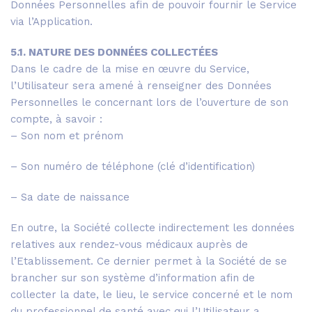
Données Personnelles afin de pouvoir fournir le Service
via l’Application.
5.1. NATURE DES DONNÉES COLLECTÉES
Dans le cadre de la mise en œuvre du Service,
l’Utilisateur sera amené à renseigner des Données
Personnelles le concernant lors de l’ouverture de son
compte, à savoir :
– Son nom et prénom
– Son numéro de téléphone (clé d’identification)
– Sa date de naissance
En outre, la Société collecte indirectement les données
relatives aux rendez-vous médicaux auprès de
l’Etablissement. Ce dernier permet à la Société de se
brancher sur son système d’information afin de
collecter la date, le lieu, le service concerné et le nom
du professionnel de santé avec qui l’Utilisateur a