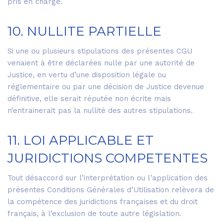
pris en charge.
10. NULLITE PARTIELLE
Si une ou plusieurs stipulations des présentes CGU
venaient à être déclarées nulle par une autorité de
Justice, en vertu d’une disposition légale ou
réglementaire ou par une décision de Justice devenue
définitive, elle serait réputée non écrite mais
n’entrainerait pas la nullité des autres stipulations.
11. LOI APPLICABLE ET
JURIDICTIONS COMPETENTES
Tout désaccord sur l’interprétation ou l’application des
présentes Conditions Générales d’Utilisation relèvera de
la compétence des juridictions françaises et du droit
français, à l’exclusion de toute autre législation.