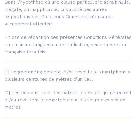
Dans l’hypothèse où une clause particulière serait nulle,
illégale, ou inapplicable, la validité des autres
dispositions des Conditions Générales n’en serait
aucunement affectée.
En cas de rédaction des présentes Conditions Générales
en plusieurs langues ou de traduction, seule la version
française fera fois.
[1] Le geofencing détecte et/ou réveille le smartphone a
plusieurs centaines de mètres d’un lieu.
[2] Les beacons sont des balises bluetooth qui détectent
et/ou réveillent le smartphone à plusieurs dizaines de
mètres