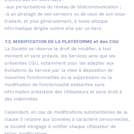
-aux perturbations du réseau de télécommunication ;
-à un piratage de ses serveurs ou de ceux de son sous-
traitant, et plus généralement, à toute attaque
informatique dirigée contre elle par un tiers.
7.2. MODIFICATION DE LA PLATEFORME et des CGU
La Société se réserve le droit de modifier, à tout
moment et sans préavis, les Services ainsi que les
présentes CGU, notamment pour les adapter aux
évolutions du Service par la mise à disposition de
nouvelles fonctionnalités ou la suppression ou la
modification de fonctionnalité existantes sans
information préalable des Utilisateurs et sans droit à
des indemnités.
Cependant, en cas de modifications substantielles de la
clause 5 relative aux Données à caractère personnelles,
la Société s’engage à notifier chaque Utilisateur de
telles modifications.