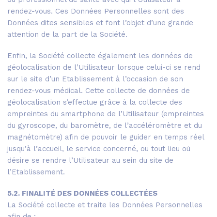
rendez-vous. Ces Données Personnelles sont des
Données dites sensibles et font l’objet d’une grande
attention de la part de la Société.
Enfin, la Société collecte également les données de
géolocalisation de l’Utilisateur lorsque celui-ci se rend
sur le site d’un Etablissement à l’occasion de son
rendez-vous médical. Cette collecte de données de
géolocalisation s’effectue grâce à la collecte des
empreintes du smartphone de l’Utilisateur (empreintes
du gyroscope, du baromètre, de l’accéléromètre et du
magnétomètre) afin de pouvoir le guider en temps réel
jusqu’à l’accueil, le service concerné, ou tout lieu où
désire se rendre l’Utilisateur au sein du site de
l’Etablissement.
5.2. FINALITÉ DES DONNÉES COLLECTÉES
La Société collecte et traite les Données Personnelles
afin de :