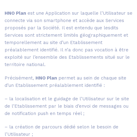
HNO Plan
est une Application sur laquelle l’Utilisateur se
connecte via son smartphone et accède aux Services
proposés par la Société. Il est entendu que lesdits
Services sont strictement limités géographiquement et
temporellement au site d’un Etablissement
préalablement identifié. Il n’a donc pas vocation à être
exploité sur l’ensemble des Etablissements situé sur le
territoire national.
Précisément,
HNO Plan
permet au sein de chaque site
d’un Etablissement préalablement identifié :
– la localisation et le guidage de l’Utilisateur sur le site
de l’Etablissement par le biais d’envoi de messages ou
de notification push en temps réel ;
– la création de parcours dédié selon le besoin de
l’Utilisateur ;