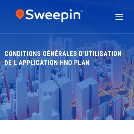
CONDITIONS GÉNÉRALES D’UTILISATION
DE L’APPLICATION HNO PLAN