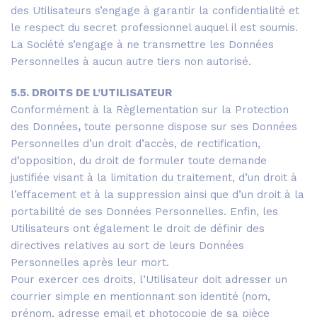
des Utilisateurs s’engage à garantir la confidentialité et
le respect du secret professionnel auquel il est soumis.
La Société s’engage à ne transmettre les Données
Personnelles à aucun autre tiers non autorisé.
5.5. DROITS DE L’UTILISATEUR
Conformément à la Règlementation sur la Protection
des Données
,
toute personne dispose sur ses Données
Personnelles d’un droit d’accès, de rectification,
d’opposition, du droit de formuler toute demande
justifiée visant à la limitation du traitement, d’un droit à
l’effacement et à la suppression ainsi que d’un droit à la
portabilité de ses Données Personnelles. Enfin, les
Utilisateurs ont également le droit de définir des
directives relatives au sort de leurs Données
Personnelles après leur mort.
Pour exercer ces droits, l’Utilisateur doit adresser un
courrier simple en mentionnant son identité (nom,
prénom, adresse email et photocopie de sa pièce