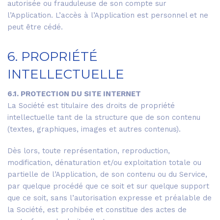
autorisée ou frauduleuse de son compte sur
l’Application. L’accès à l’Application est personnel et ne
peut être cédé.
6. PROPRIÉTÉ
INTELLECTUELLE
6.1. PROTECTION DU SITE INTERNET
La Société est titulaire des droits de propriété
intellectuelle tant de la structure que de son contenu
(textes, graphiques, images et autres contenus).
Dès lors, toute représentation, reproduction,
modification, dénaturation et/ou exploitation totale ou
partielle de l’Application, de son contenu ou du Service,
par quelque procédé que ce soit et sur quelque support
que ce soit, sans l’autorisation expresse et préalable de
la Société, est prohibée et constitue des actes de