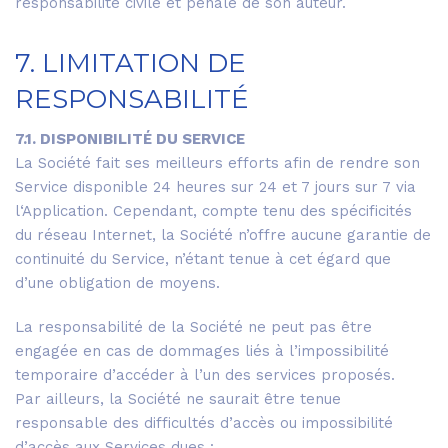
responsabilité civile et pénale de son auteur.
7. LIMITATION DE
RESPONSABILITÉ
7.1. DISPONIBILITÉ DU SERVICE
La Société fait ses meilleurs efforts afin de rendre son
Service disponible 24 heures sur 24 et 7 jours sur 7 via
l‘Application. Cependant, compte tenu des spécificités
du réseau Internet, la Société n’offre aucune garantie de
continuité du Service, n’étant tenue à cet égard que
d’une obligation de moyens.
La responsabilité de la Société ne peut pas être
engagée en cas de dommages liés à l’impossibilité
temporaire d’accéder à l’un des services proposés.
Par ailleurs, la Société ne saurait être tenue
responsable des difficultés d’accès ou impossibilité
d’accès aux Services dues :