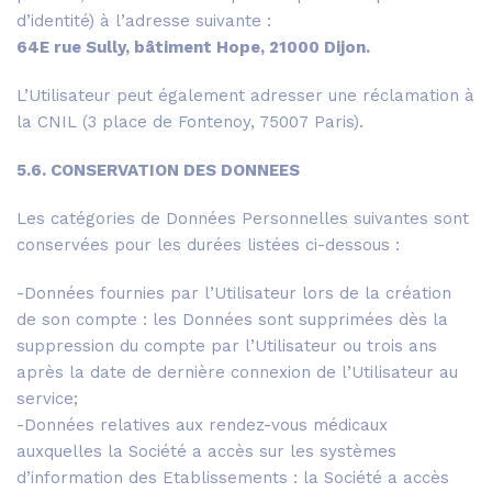
d’identité) à l’adresse suivante :
64
E
rue Sully, bâtiment Hope, 21000 Dijon.
L’Utilisateur peut également adresser une réclamation à
la CNIL (3 place de Fontenoy, 75007 Paris).
5.6. CONSERVATION DES DONNEES
Les catégories de Données Personnelles suivantes sont
conservées pour les durées listées ci-dessous :
-Données fournies par l’Utilisateur lors de la création
de son compte : les Données sont supprimées dès la
suppression du compte par l’Utilisateur ou trois ans
après la date de dernière connexion de l’Utilisateur au
service;
-Données relatives aux rendez-vous médicaux
auxquelles la Société a accès sur les systèmes
d’information des Etablissements : la Société a accès