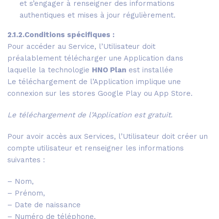
et s’engager à renseigner des informations
authentiques et mises à jour régulièrement.
2.1.2.Conditions spécifiques :
Pour accéder au Service, l’Utilisateur doit
préalablement télécharger une Application dans
laquelle la technologie
HNO Plan
est installée
Le téléchargement de l’Application implique une
connexion sur les stores Google Play ou App Store.
Le téléchargement de l’Application est gratuit.
Pour avoir accès aux Services, l’Utilisateur doit créer un
compte utilisateur et renseigner les informations
suivantes :
– Nom,
– Prénom,
– Date de naissance
– Numéro de téléphone.