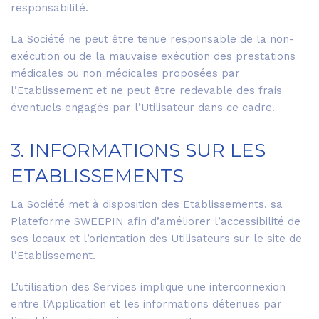
responsabilité.
La Société ne peut être tenue responsable de la non-
exécution ou de la mauvaise exécution des prestations
médicales ou non médicales proposées par
l’Etablissement et ne peut être redevable des frais
éventuels engagés par l’Utilisateur dans ce cadre.
3. INFORMATIONS SUR LES
ETABLISSEMENTS
La Société met à disposition des Etablissements, sa
Plateforme SWEEPIN afin d’améliorer l’accessibilité de
ses locaux et l’orientation des Utilisateurs sur le site de
l’Etablissement.
L’utilisation des Services implique une interconnexion
entre l’Application et les informations détenues par