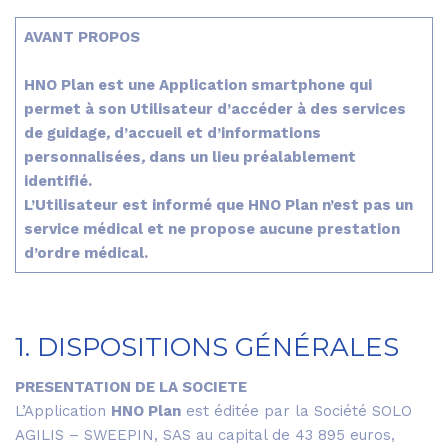
AVANT PROPOS
HNO Plan est une Application smartphone qui
permet à son Utilisateur d’accéder à des services
de guidage
,
d’accueil et d’informations
personnalisées
,
dans un lieu préalablement
identifié.
L’Utilisateur est informé que HNO Plan n’est pas un
service médical et ne propose aucune prestation
d’ordre médical.
1. DISPOSITIONS GÉNÉRALES
PRESENTATION DE LA SOCIETE
L’Application
HNO Plan
est éditée par la Société SOLO
AGILIS – SWEEPIN, SAS au capital de 43 895 euros,