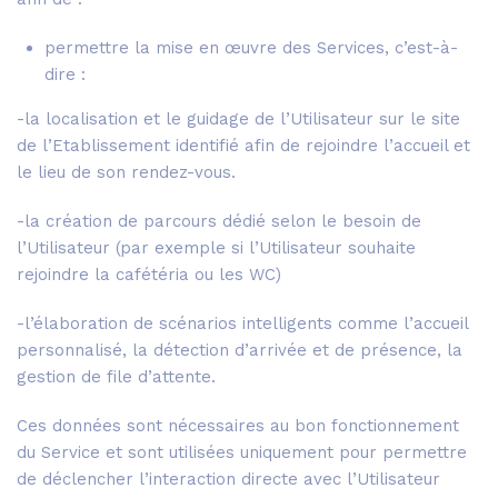
permettre la mise en œuvre des Services, c’est-à-
dire :
-la localisation et le guidage de l’Utilisateur sur le site
de l’Etablissement identifié afin de rejoindre l’accueil et
le lieu de son rendez-vous.
-la création de parcours dédié selon le besoin de
l’Utilisateur (par exemple si l’Utilisateur souhaite
rejoindre la cafétéria ou les WC)
-l’élaboration de scénarios intelligents comme l’accueil
personnalisé, la détection d’arrivée et de présence, la
gestion de file d’attente.
Ces données sont nécessaires au bon fonctionnement
du Service et sont utilisées uniquement pour permettre
de déclencher l’interaction directe avec l’Utilisateur