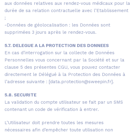
aux données relatives aux rendez-vous médicaux pour la
durée de sa relation contractuelle avec l’Etablissement
;
-Données de géolocalisation : les Données sont
supprimées 3 jours après le rendez-vous.
5.7. DELEGUE A LA PROTECTION DES DONNEES
En cas d’interrogation sur la collecte de Données
Personnelles vous concernant par la Société et sur la
clause 5 des présentes CGU, vous pouvez contacter
directement le Délégué à la Protection des Données à
l’adresse suivante : [data.protection@sweepin.fr].
5.8. SECURITE
La validation du compte utilisateur se fait par un SMS
contenant un code de vérification à entrer.
L’Utilisateur doit prendre toutes les mesures
nécessaires afin d’empêcher toute utilisation non