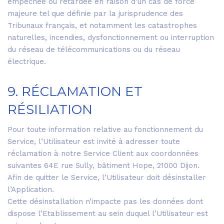
empêchée ou retardée en raison d’un cas de force
majeure tel que définie par la jurisprudence des
Tribunaux français, et notamment les catastrophes
naturelles, incendies, dysfonctionnement ou interruption
du réseau de télécommunications ou du réseau
électrique.
9. RÉCLAMATION ET
RÉSILIATION
Pour toute information relative au fonctionnement du
Service, l’Utilisateur est invité à adresser toute
réclamation à notre Service Client aux coordonnées
suivantes 64E rue Sully, bâtiment Hope, 21000 Dijon.
Afin de quitter le Service, l’Utilisateur doit désinstaller
l’Application.
Cette désinstallation n’impacte pas les données dont
dispose l’Etablissement au sein duquel l’Utilisateur est