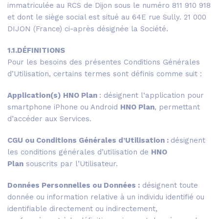
immatriculée au RCS de Dijon sous le numéro 811 910 918
et dont le siège social est situé au 64E rue Sully. 21 000
DIJON (France) ci-après désignée la Société.
1.1.DÉFINITIONS
Pour les besoins des présentes Conditions Générales
d’Utilisation, certains termes sont définis comme suit :
Application(s)
HNO Plan
: désignent l‘application pour
smartphone iPhone ou Android
HNO Plan
, permettant
d’accéder aux Services.
CGU ou Conditions Générales d’Utilisation :
désignent
les conditions générales d’utilisation de
HNO
Plan
souscrits par l’Utilisateur.
Données Personnelles ou Données :
désignent toute
donnée ou information relative à un individu identifié ou
identifiable directement ou indirectement,