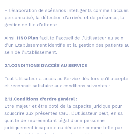
– l’élaboration de scénarios intelligents comme l’accueil
personnalisé, la détection d’arrivée et de présence, la
gestion de file d’attente.
Ainsi,
HNO Plan
facilite l’accueil de l’Utilisateur au sein
d’un Etablissement identifié et la gestion des patients au
sein de l’Etablissement.
2.1.CONDITIONS D’ACCÈS AU SERVICE
Tout Utilisateur a accès au Service dès lors qu’il accepte
et reconnait satisfaire aux conditions suivantes :
2.1.1.Conditions d’ordre général :
Etre majeur et être doté de la capacité juridique pour
souscrire aux présentes CGU. L’Utilisateur peut, en sa
qualité de représentant légal d’une personne
juridiquement incapable ou déclarée comme telle par